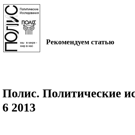
Рекомендуем статью
Полис. Политические и
6 2013