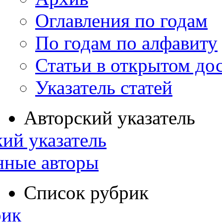
Оглавления по годам
По годам по алфавиту
Статьи в открытом до
Указатель статей
Авторский указатель
ий указатель
нные авторы
Список рубрик
рик