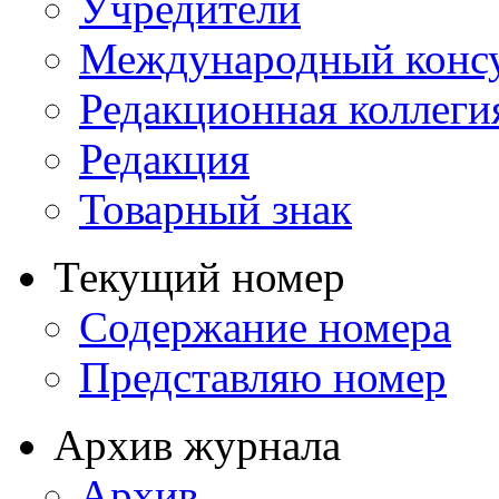
Учредители
Международный консу
Редакционная коллеги
Редакция
Товарный знак
Текущий номер
Содержание номера
Представляю номер
Архив журнала
Архив