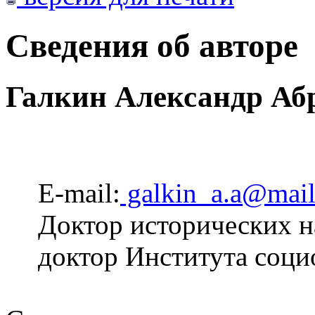
Сведения об авторе
Галкин Александр Аб
E-mail:
galkin_a.a@mail
Доктор исторических н
доктор Института соци