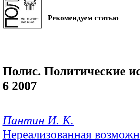
Рекомендуем статью
Полис. Политические и
6 2007
Пантин И. К.
Нереализованная возможн