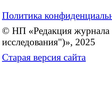
Политика конфиденциаль
© НП «Редакция журнала 
исследования")», 2025
Cтарая версия сайта