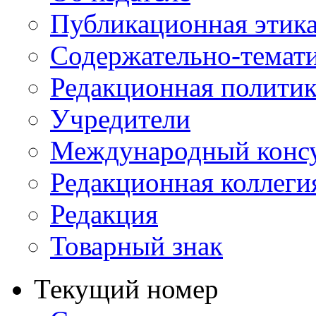
Публикационная этик
Содержательно-темат
Редакционная политик
Учредители
Международный консу
Редакционная коллеги
Редакция
Товарный знак
Текущий номер