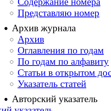
Содержание номера
Представляю номер
Архив журнала
Архив
Оглавления по годам
По годам по алфавиту
Статьи в открытом до
Указатель статей
Авторский указатель
ий указатель