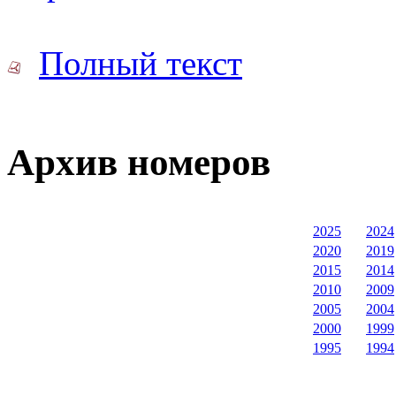
Полный текст
Архив номеров
2025
2024
2020
2019
2015
2014
2010
2009
2005
2004
2000
1999
1995
1994