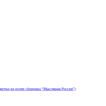
метки на полях сборника “Мыслящая Россия”)