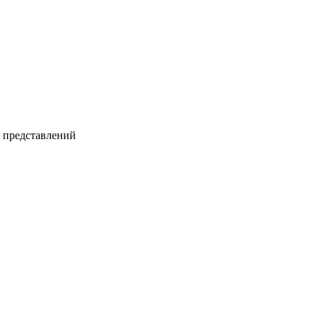
и представлений