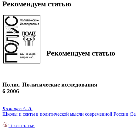
Рекомендуем статью
Рекомендуем статью
Полис. Политические исследования
6 2006
Казанцев А. А.
Школы и секты в политической мысли современной России (За
Текст статьи