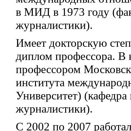
в МИД в 1973 году (ф
журналистики).
Имеет докторскую степ
диплом профессора. В 
профессором Московск
института междунаро
Университет) (кафедр
журналистики).
С 2002 по 2007 работал