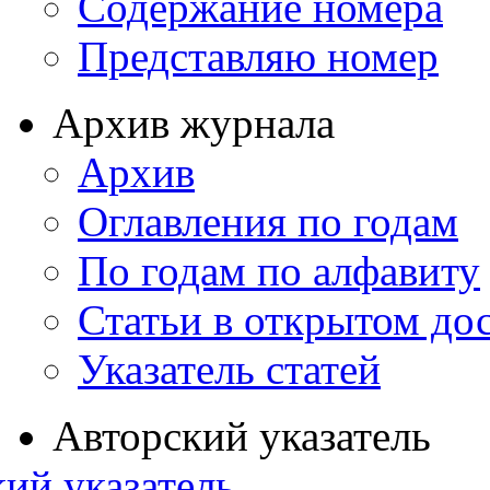
Содержание номера
Представляю номер
Архив журнала
Архив
Оглавления по годам
По годам по алфавиту
Статьи в открытом до
Указатель статей
Авторский указатель
ий указатель