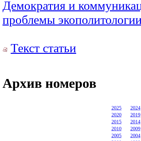
Демократия и коммуникац
проблемы экополитологи
Текст статьи
Архив номеров
2025
2024
2020
2019
2015
2014
2010
2009
2005
2004