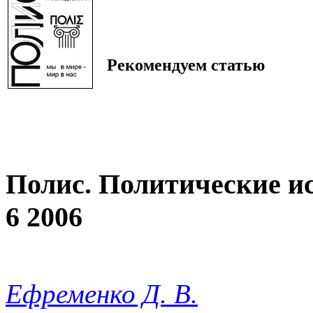
Рекомендуем статью
Полис. Политические и
6 2006
Ефременко Д. В.