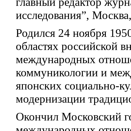
главный редактор журн
исследования”, Москва
Родился 24 ноября 1950
областях российской в
международных отнош
коммуникологии и меж
японских социально-ку
модернизации традици
Окончил Московский г
международных отнош