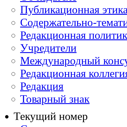
Публикационная этик
Содержательно-темат
Редакционная политик
Учредители
Международный консу
Редакционная коллеги
Редакция
Товарный знак
Текущий номер