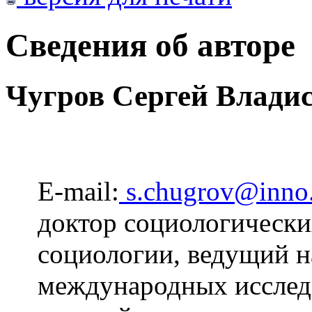
Сведения об авторе
Чугров Сергей Влади
E-mail:
s.chugrov@inno
доктор социологически
социологии, ведущий н
международных иссле