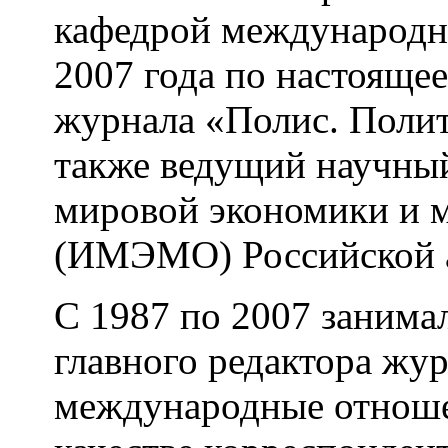
кафедрой международ
2007 года по настоящее
журнала «Полис. Полит
также ведущий научны
мировой экономики и 
(ИМЭМО) Российской ак
С 1987 по 2007 занима
главного редактора жу
международные отношен