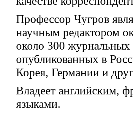
качестве корреспондент
Профессор Чугров явля
научным редактором ок
около 300 журнальных 
опубликованных в Рос
Корея, Германии и друг
Владеет английским, ф
языками.