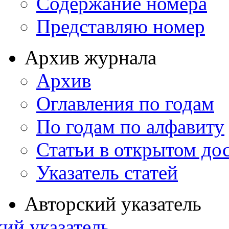
Содержание номера
Представляю номер
Архив журнала
Архив
Оглавления по годам
По годам по алфавиту
Статьи в открытом до
Указатель статей
Авторский указатель
ий указатель