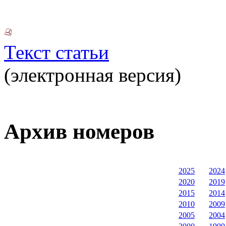
Текст статьи
(электронная версия)
Архив номеров
2025
2024
2020
2019
2015
2014
2010
2009
2005
2004