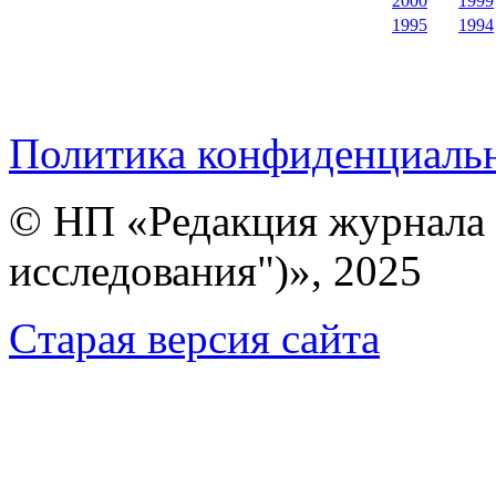
2000
1999
1995
1994
Политика конфиденциаль
© НП «Редакция журнала 
исследования")», 2025
Cтарая версия сайта