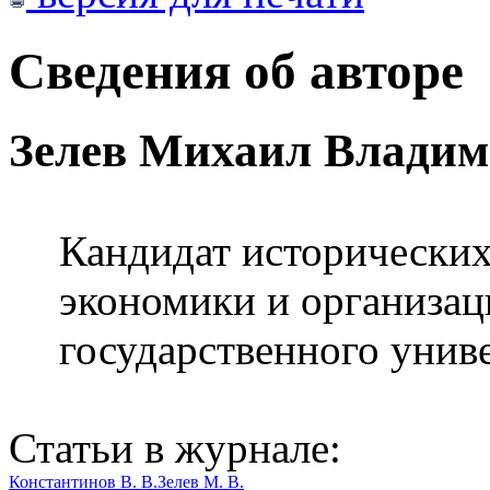
Сведения об авторе
Зелев Михаил Влади
Кандидат исторических
экономики и организац
государственного унив
Статьи в журнале:
Константинов В. В.
Зелев М. В.