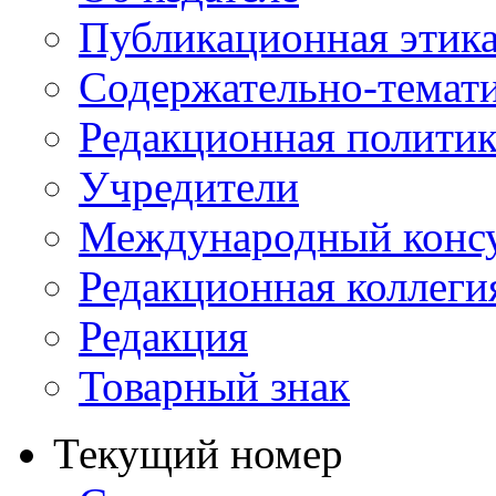
Публикационная этик
Содержательно-темат
Редакционная политик
Учредители
Международный консу
Редакционная коллеги
Редакция
Товарный знак
Текущий номер