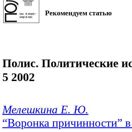
Рекомендуем статью
Полис. Политические и
5 2002
Мелешкина Е. Ю.
“Воронка причинности” в