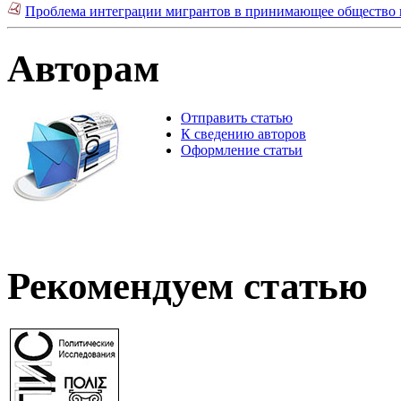
Проблема интеграции мигрантов в принимающее общество в
Авторам
Отправить статью
К сведению авторов
Оформление статьи
Рекомендуем статью