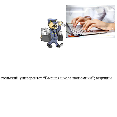
вательский университет “Высшая школа экономики”; ведущий