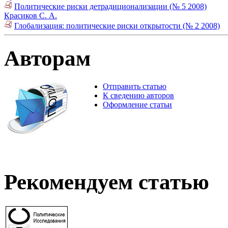
Политические риски детрадиционализации (№ 5 2008)
Красиков С. А.
Глобализация: политические риски открытости (№ 2 2008)
Авторам
Отправить статью
К сведению авторов
Оформление статьи
Рекомендуем статью