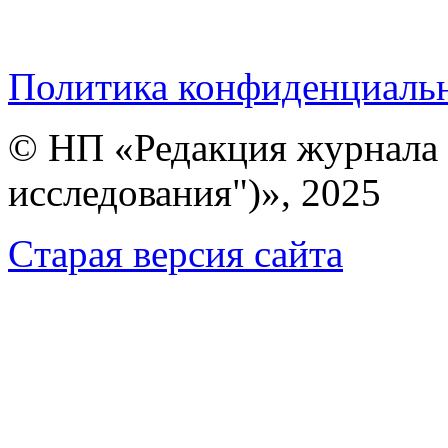
Политика конфиденциаль
© НП «Редакция журнала 
исследования")», 2025
Cтарая версия сайта