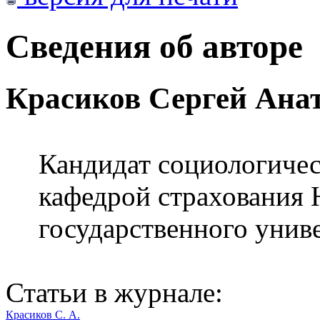
Сведения об авторе
Красиков Сергей Ана
Кандидат социологическ
кафедрой страхования 
государственного униве
Статьи в журнале:
Красиков С. А.