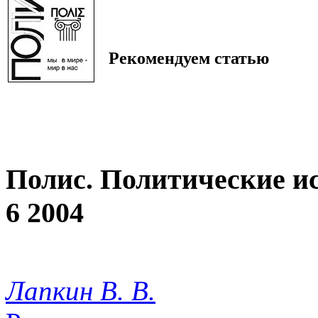
Рекомендуем статью
Полис. Политические и
6 2004
Лапкин В. В.