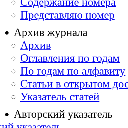
Содержание номера
Представляю номер
Архив журнала
Архив
Оглавления по годам
По годам по алфавиту
Статьи в открытом до
Указатель статей
Авторский указатель
ий указатель