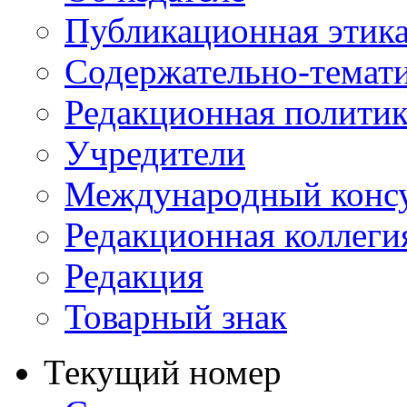
Публикационная этик
Содержательно-темат
Редакционная политик
Учредители
Международный консу
Редакционная коллеги
Редакция
Товарный знак
Текущий номер