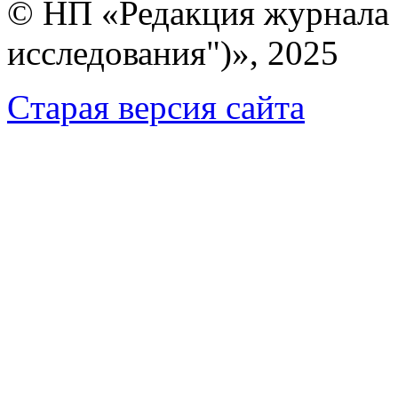
© НП «Редакция журнала 
исследования")», 2025
Cтарая версия сайта