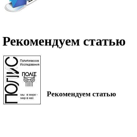
Рекомендуем статью
Рекомендуем статью