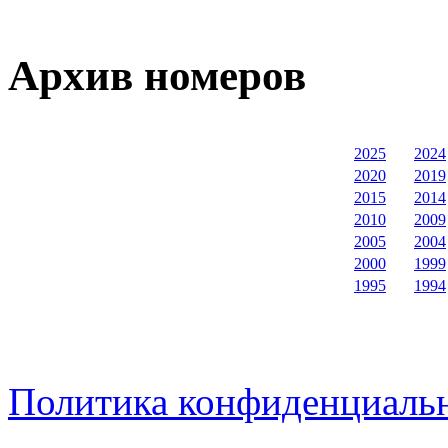
Архив номеров
2025
2024
2020
2019
2015
2014
2010
2009
2005
2004
2000
1999
1995
1994
Политика конфиденциаль