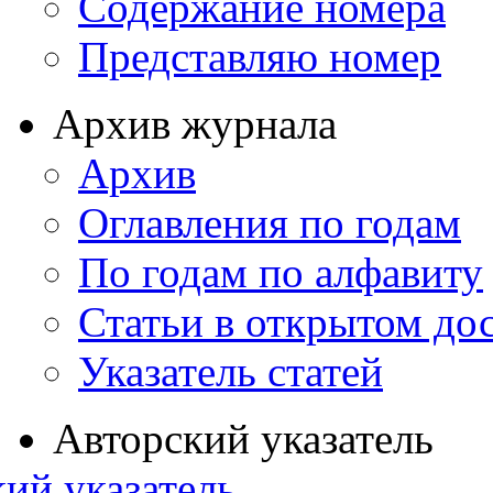
Содержание номера
Представляю номер
Архив журнала
Архив
Оглавления по годам
По годам по алфавиту
Статьи в открытом до
Указатель статей
Авторский указатель
ий указатель