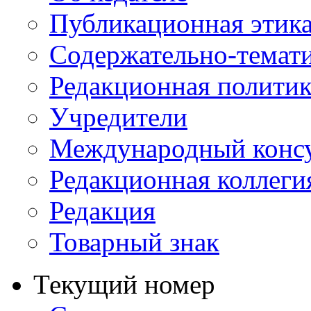
Публикационная этик
Содержательно-темат
Редакционная политик
Учредители
Международный консу
Редакционная коллеги
Редакция
Товарный знак
Текущий номер