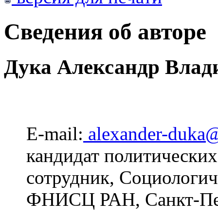
Сведения об авторе
Дука Александр Влад
E-mail:
alexander-duka
кандидат политических
сотрудник, Социологи
ФНИСЦ РАН, Санкт-Пет