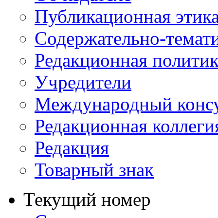
Публикационная этик
Содержательно-темат
Редакционная политик
Учредители
Международный консу
Редакционная коллеги
Редакция
Товарный знак
Текущий номер