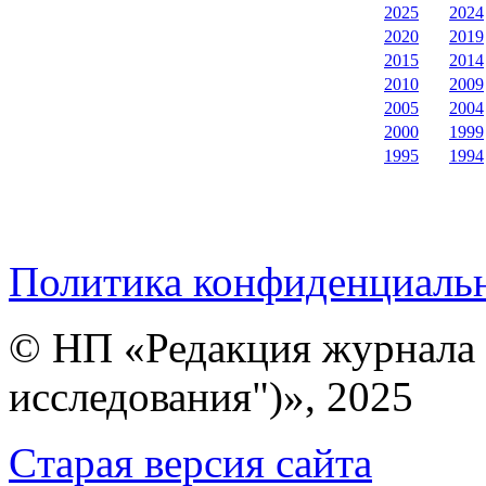
2025
2024
2020
2019
2015
2014
2010
2009
2005
2004
2000
1999
1995
1994
Политика конфиденциаль
© НП «Редакция журнала 
исследования")», 2025
Cтарая версия сайта