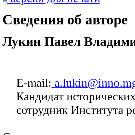
Сведения об авторе
Лукин Павел Владим
E-mail:
a.lukin@inno.m
Кандидат исторических
сотрудник Института р