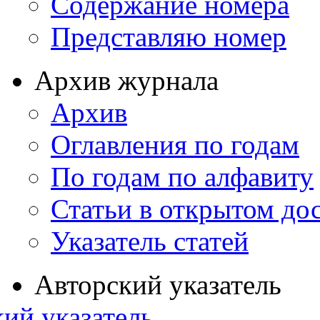
Содержание номера
Представляю номер
Архив журнала
Архив
Оглавления по годам
По годам по алфавиту
Статьи в открытом до
Указатель статей
Авторский указатель
ий указатель