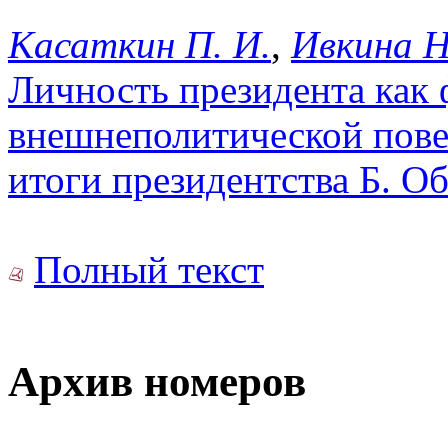
Касаткин П. И.
,
Ивкина Н
Личность президента как
внешнеполитической пов
итоги президентства Б. О
Полный текст
Архив номеров