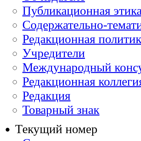
Публикационная этик
Содержательно-темат
Редакционная политик
Учредители
Международный консу
Редакционная коллеги
Редакция
Товарный знак
Текущий номер