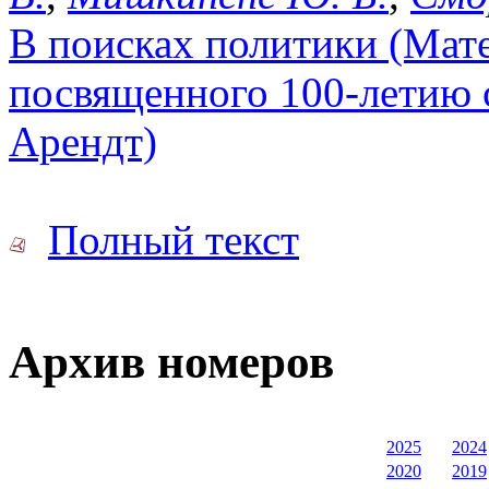
В поисках политики (Мате
посвященного 100-летию 
Арендт)
Полный текст
Архив номеров
2025
2024
2020
2019