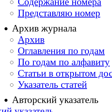
Содержание номера
Представляю номер
Архив журнала
Архив
Оглавления по годам
По годам по алфавиту
Статьи в открытом до
Указатель статей
Авторский указатель
ий указатель