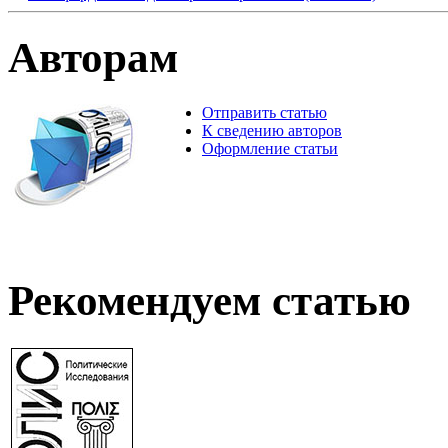
Авторам
Отправить статью
К сведению авторов
Оформление статьи
Рекомендуем статью