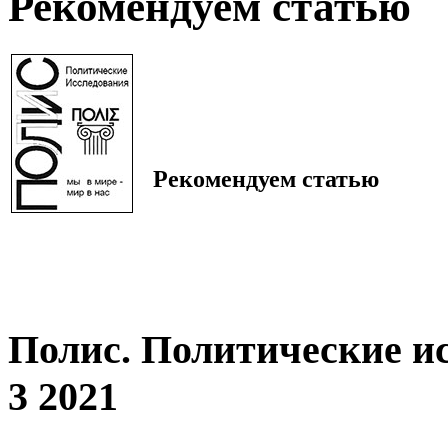
Рекомендуем статью
Рекомендуем статью
Полис. Политические и
3 2021