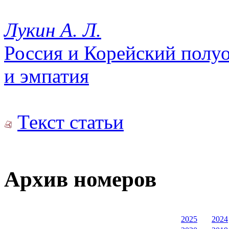
Лукин А. Л.
Россия и Корейский полуо
и эмпатия
Текст статьи
Архив номеров
2025
2024