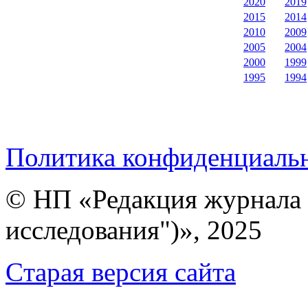
2020
2019
2015
2014
2010
2009
2005
2004
2000
1999
1995
1994
Политика конфиденциаль
© НП «Редакция журнала 
исследования")», 2025
Cтарая версия сайта