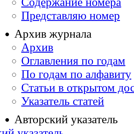
Содержание номера
Представляю номер
Архив журнала
Архив
Оглавления по годам
По годам по алфавиту
Статьи в открытом до
Указатель статей
Авторский указатель
ий указатель