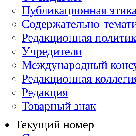
Публикационная этик
Содержательно-темат
Редакционная политик
Учредители
Международный консу
Редакционная коллеги
Редакция
Товарный знак
Текущий номер