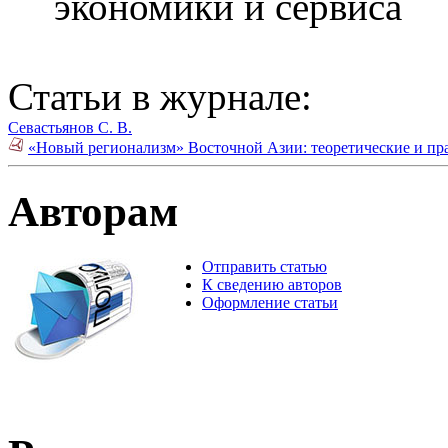
экономики и сервиса
Статьи в журнале:
Севастьянов С. В.
«Новый регионализм» Восточной Азии: теоретические и пра
Авторам
Отправить статью
К сведению авторов
Оформление статьи