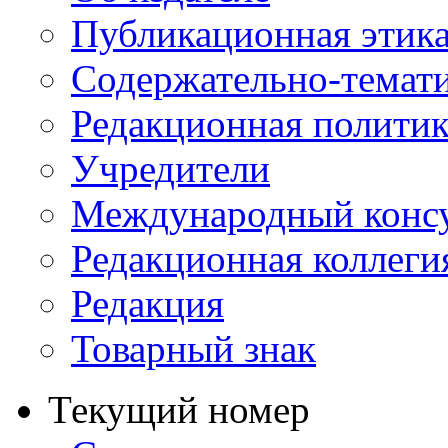
Публикационная этик
Содержательно-темат
Редакционная политик
Учредители
Международный консу
Редакционная коллеги
Редакция
Товарный знак
Текущий номер