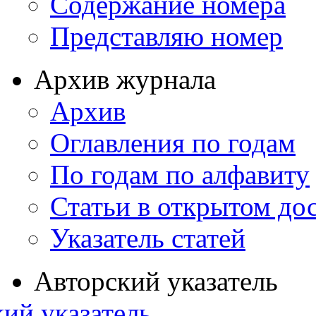
Содержание номера
Представляю номер
Архив журнала
Архив
Оглавления по годам
По годам по алфавиту
Статьи в открытом до
Указатель статей
Авторский указатель
ий указатель