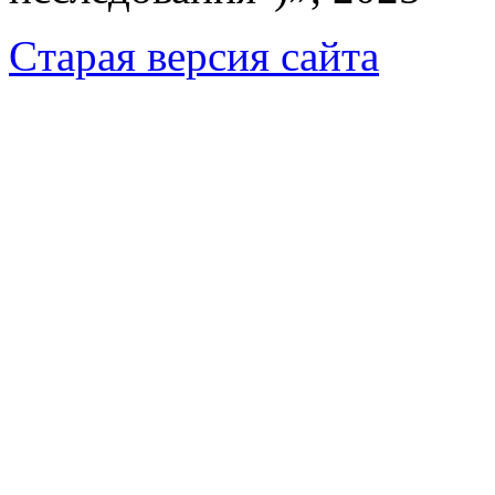
Cтарая версия сайта