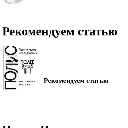
Рекомендуем статью
Рекомендуем статью