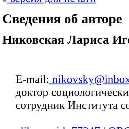
Сведения об авторе
Никовская Лариса Иг
E-mail:
nikovsky@inbox
доктор социологически
сотрудник Института