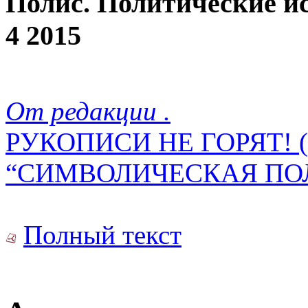
Полис. Политические и
4 2015
От редакции .
РУКОПИСИ НЕ ГОРЯТ! 
“СИМВОЛИЧЕСКАЯ ПО
Полный текст