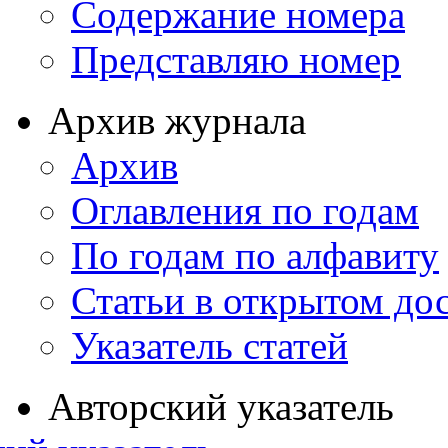
Содержание номера
Представляю номер
Архив журнала
Архив
Оглавления по годам
По годам по алфавиту
Статьи в открытом до
Указатель статей
Авторский указатель