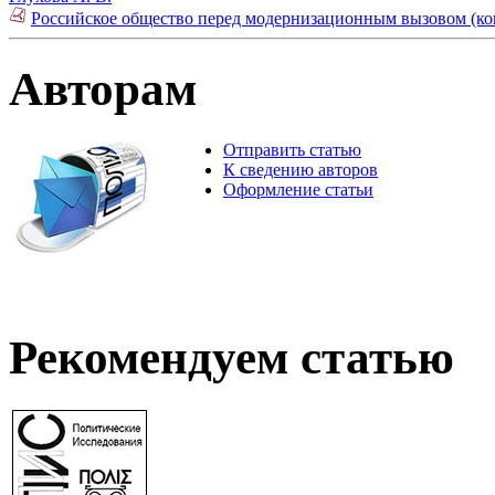
Российское общество перед модернизационным вызовом (ко
Авторам
Отправить статью
К сведению авторов
Оформление статьи
Рекомендуем статью