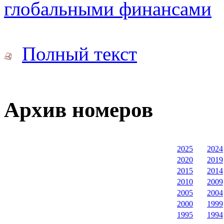
глобальными финансами
Полный текст
Архив номеров
2025
2024
2020
2019
2015
2014
2010
2009
2005
2004
2000
1999
1995
1994