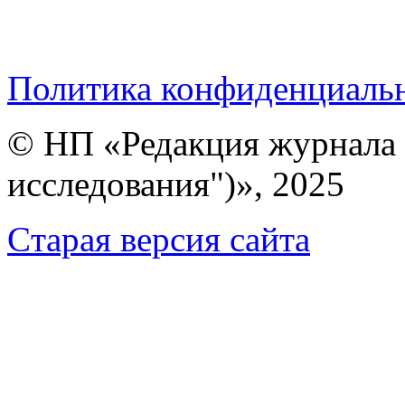
Политика конфиденциаль
© НП «Редакция журнала 
исследования")», 2025
Cтарая версия сайта