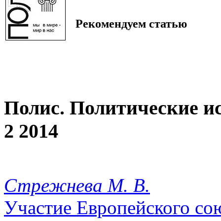
Рекомендуем статью
Полис. Политические и
2 2014
Стрежнева М. В.
Участие Европейского со