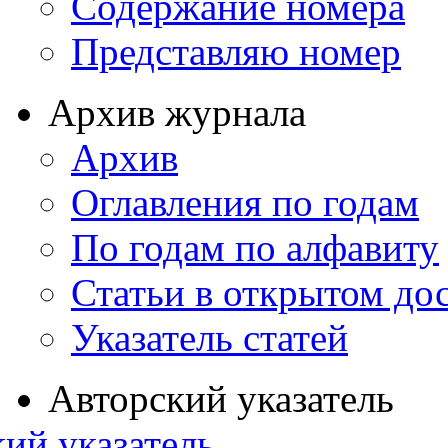
Содержание номера
Представляю номер
Архив журнала
Архив
Оглавления по годам
По годам по алфавиту
Статьи в открытом до
Указатель статей
Авторский указатель
ий указатель