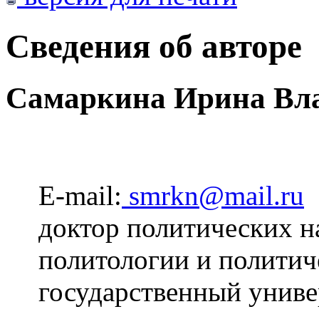
Сведения об авторе
Самаркина Ирина Вл
E-mail:
smrkn@mail.ru
доктор политических на
политологии и политич
государственный униве