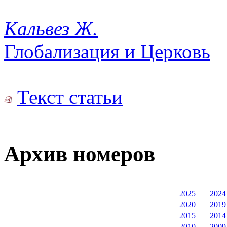
Кальвез Ж.
Глобализация и Церковь
Текст статьи
Архив номеров
2025
2024
2020
2019
2015
2014
2010
2009