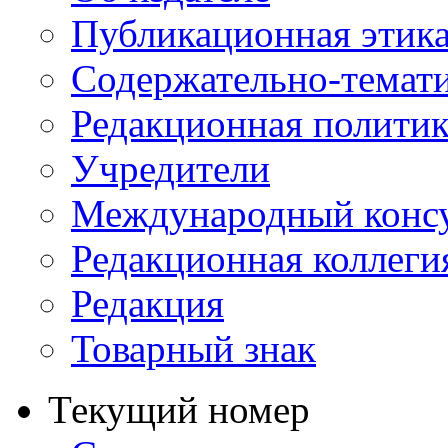
Публикационная этик
Содержательно-темат
Редакционная политик
Учредители
Международный консу
Редакционная коллеги
Редакция
Товарный знак
Текущий номер