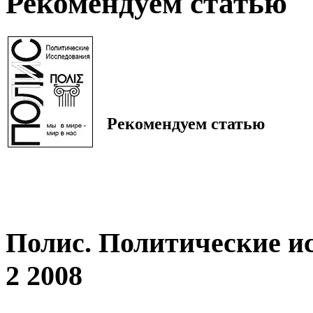
Рекомендуем статью
Рекомендуем статью
Полис. Политические и
2 2008