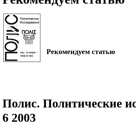
Рекомендуем статью
Полис. Политические и
6 2003