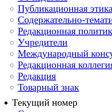
Публикационная этик
Содержательно-темат
Редакционная политик
Учредители
Международный консу
Редакционная коллеги
Редакция
Товарный знак
Текущий номер