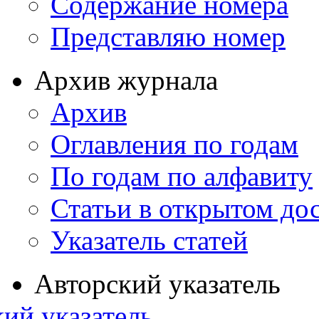
Содержание номера
Представляю номер
Архив журнала
Архив
Оглавления по годам
По годам по алфавиту
Статьи в открытом до
Указатель статей
Авторский указатель
ий указатель