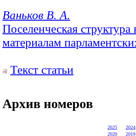
Ваньков В. А.
Поселенческая структура 
материалам парламентски
Текст статьи
Архив номеров
2025
2024
2020
2019