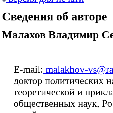
Сведения об авторе
Малахов Владимир Се
E-mail:
malakhov-vs@ra
доктор политических н
теоретической и прикл
общественных наук, Ро