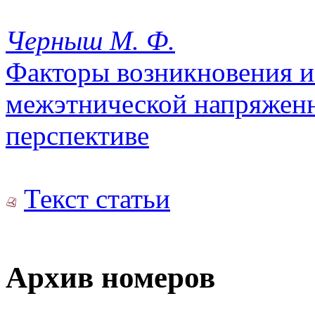
Черныш М. Ф.
Факторы возникновения и
межэтнической напряженн
перспективе
Текст статьи
Архив номеров