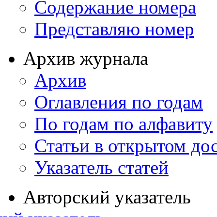
Содержание номера
Представляю номер
Архив журнала
Архив
Оглавления по годам
По годам по алфавиту
Статьи в открытом до
Указатель статей
Авторский указатель