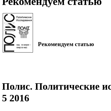
Рекомендуем статью
Рекомендуем статью
Полис. Политические и
5 2016