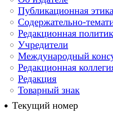
Публикационная этик
Содержательно-темат
Редакционная политик
Учредители
Международный консу
Редакционная коллеги
Редакция
Товарный знак
Текущий номер