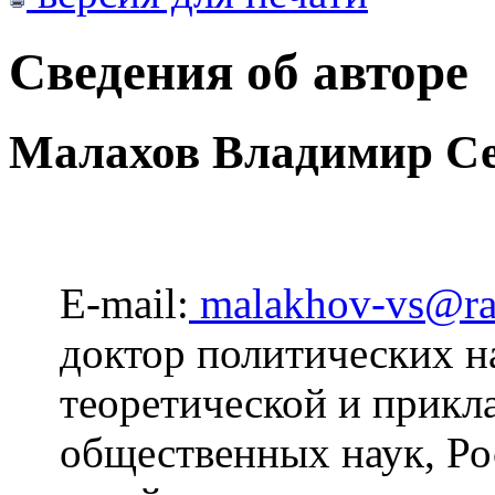
Сведения об авторе
Малахов Владимир Се
E-mail:
malakhov-vs@ra
доктор политических н
теоретической и прикл
общественных наук, Ро