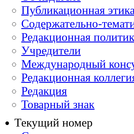
Публикационная этик
Содержательно-темат
Редакционная политик
Учредители
Международный консу
Редакционная коллеги
Редакция
Товарный знак
Текущий номер