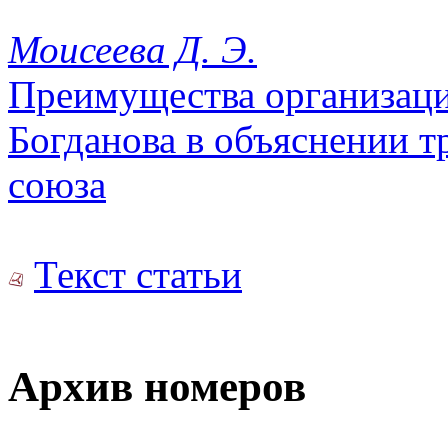
Моисеева Д. Э.
Преимущества организаци
Богданова в объяснении 
союза
Текст статьи
Архив номеров