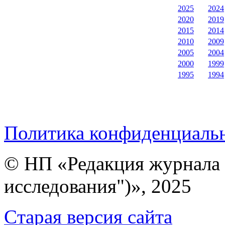
2025
2024
2020
2019
2015
2014
2010
2009
2005
2004
2000
1999
1995
1994
Политика конфиденциаль
© НП «Редакция журнала 
исследования")», 2025
Cтарая версия сайта