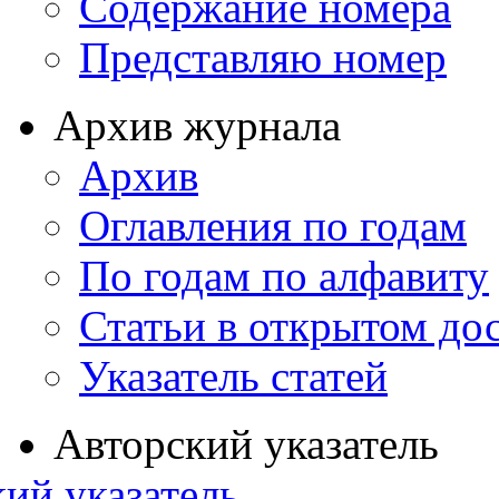
Содержание номера
Представляю номер
Архив журнала
Архив
Оглавления по годам
По годам по алфавиту
Статьи в открытом до
Указатель статей
Авторский указатель
ий указатель