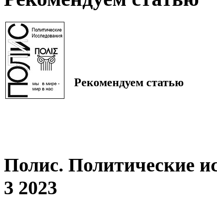
Рекомендуем статью
Полис. Политические и
3 2023