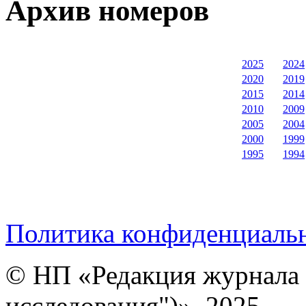
Архив номеров
2025
2024
2020
2019
2015
2014
2010
2009
2005
2004
2000
1999
1995
1994
Политика конфиденциаль
© НП «Редакция журнала 
исследования")», 2025