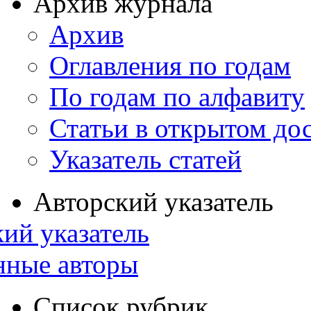
Архив журнала
Архив
Оглавления по годам
По годам по алфавиту
Статьи в открытом до
Указатель статей
Авторский указатель
ий указатель
нные авторы
Список рубрик