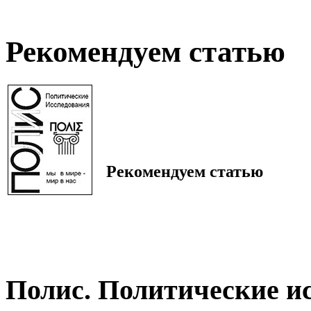
Рекомендуем статью
Рекомендуем статью
Полис. Политические и