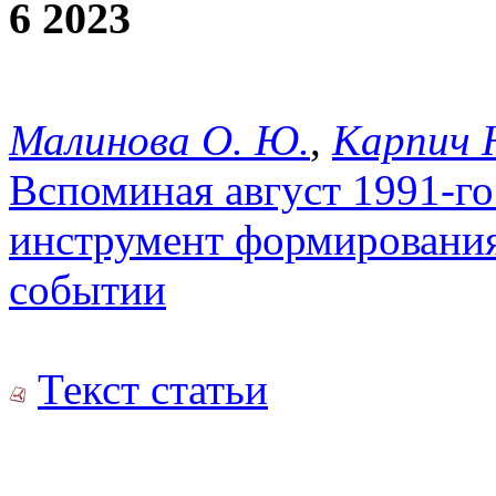
6 2023
Малинова О. Ю.
,
Карпич 
Вспоминая август 1991-го
инструмент формирования
событии
Текст статьи