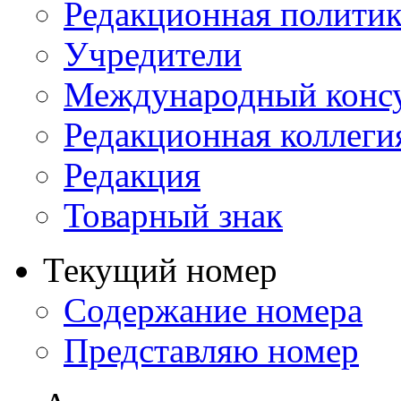
Редакционная политик
Учредители
Международный консу
Редакционная коллеги
Редакция
Товарный знак
Текущий номер
Содержание номера
Представляю номер