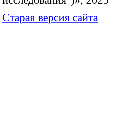
Cтарая версия сайта