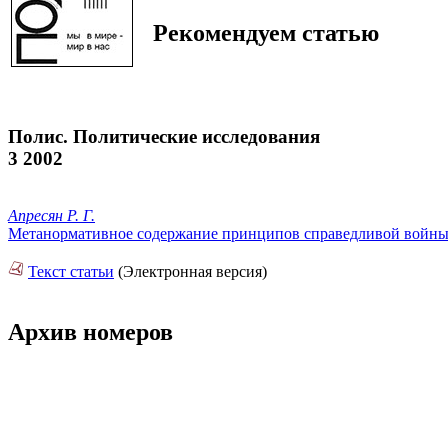
Рекомендуем статью
Полис. Политические исследования
3 2002
Апресян Р. Г.
Метанормативное содержание принципов справедливой войн
Текст статьи
(Электронная версия)
Архив номеров