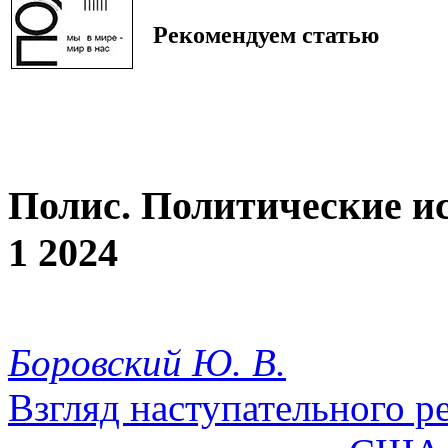
Рекомендуем статью
Полис. Политические и
1 2024
Боровский Ю. В.
Взгляд наступательного р