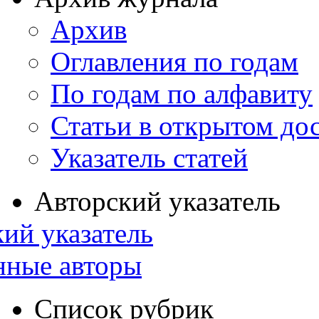
Архив
Оглавления по годам
По годам по алфавиту
Статьи в открытом до
Указатель статей
Авторский указатель
ий указатель
нные авторы
Список рубрик