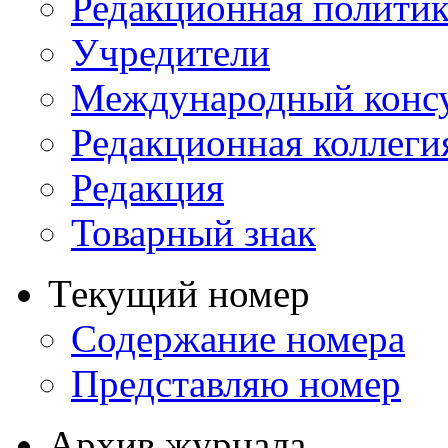
Редакционная политик
Учредители
Международный консу
Редакционная коллеги
Редакция
Товарный знак
Текущий номер
Содержание номера
Представляю номер
Архив журнала