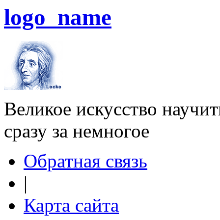
logo_name
Великое искусство научит
сразу за немногое
Обратная связь
|
Карта сайта