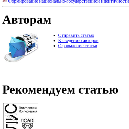
Формирование национально-государственной идентичности 
Авторам
Отправить статью
К сведению авторов
Оформление статьи
Рекомендуем статью