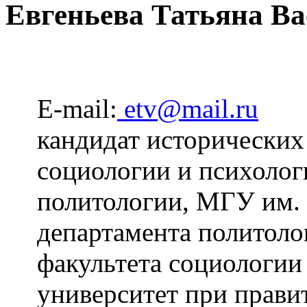
Евгеньева Татьяна В
E-mail:
etv@mail.ru
кандидат исторических
социологии и психолог
политологии, МГУ им.
департамента политоло
факультета социологии
университет при прави