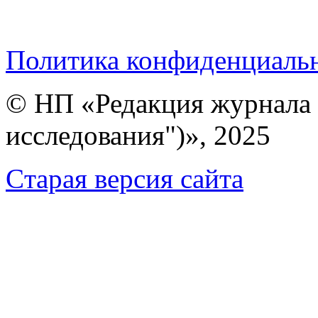
Политика конфиденциаль
© НП «Редакция журнала 
исследования")», 2025
Cтарая версия сайта