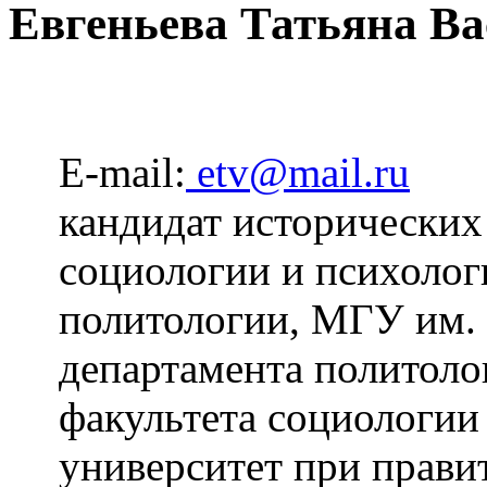
Евгеньева Татьяна В
E-mail:
etv@mail.ru
кандидат исторических
социологии и психолог
политологии, МГУ им.
департамента политоло
факультета социологии
университет при прави