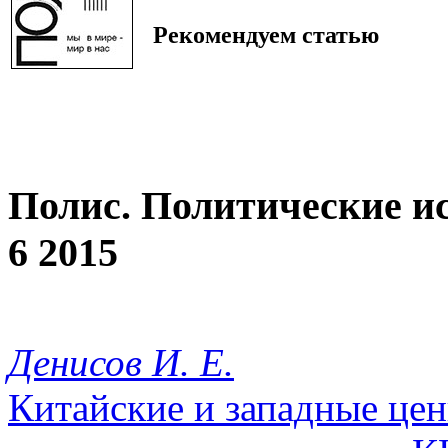
Рекомендуем статью
Полис. Политические и
6 2015
Денисов И. Е.
Китайские и западные це