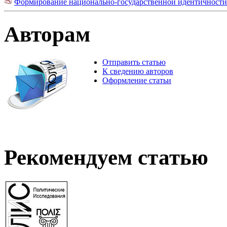
Формирование национально-государственной идентичности 
Авторам
Отправить статью
К сведению авторов
Оформление статьи
Рекомендуем статью