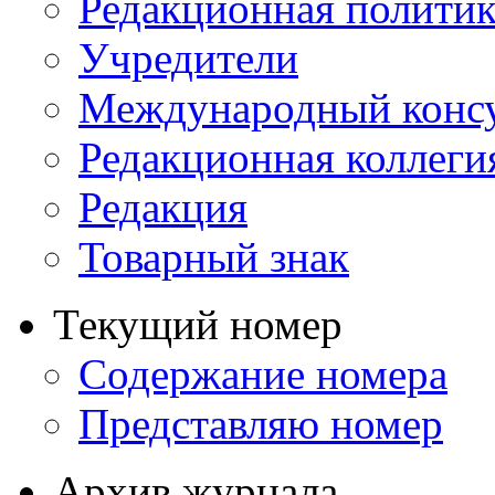
Редакционная политик
Учредители
Международный консу
Редакционная коллеги
Редакция
Товарный знак
Текущий номер
Содержание номера
Представляю номер
Архив журнала