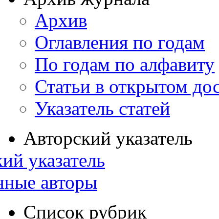
Архив
Оглавления по годам
По годам по алфавиту
Статьи в открытом до
Указатель статей
Авторский указатель
ий указатель
нные авторы
Список рубрик