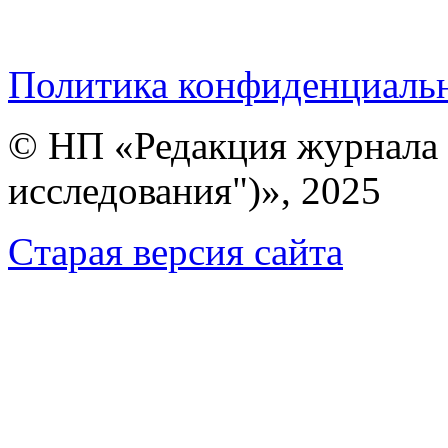
Политика конфиденциаль
© НП «Редакция журнала 
исследования")», 2025
Cтарая версия сайта