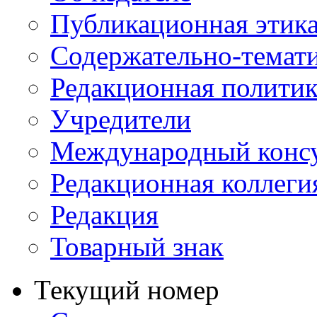
Публикационная этик
Содержательно-темат
Редакционная политик
Учредители
Международный консу
Редакционная коллеги
Редакция
Товарный знак
Текущий номер