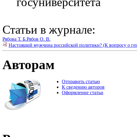
госуниверситета
Статьи в журнале:
Рябова Т. Б.
Рябов О. В.
Настоящий мужчина российской политики? (К вопросу о генд
Авторам
Отправить статью
К сведению авторов
Оформление статьи