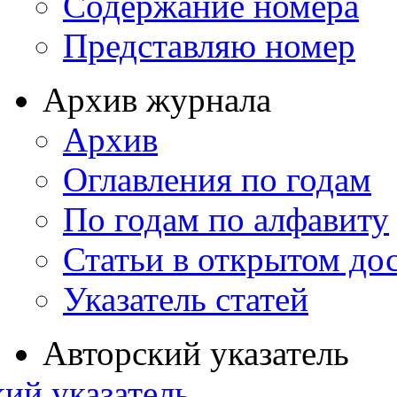
Содержание номера
Представляю номер
Архив журнала
Архив
Оглавления по годам
По годам по алфавиту
Статьи в открытом до
Указатель статей
Авторский указатель
ий указатель