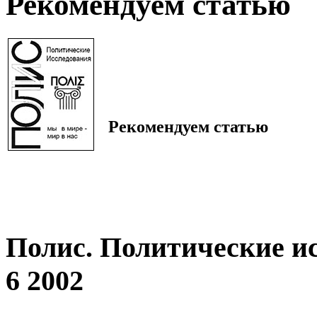
Рекомендуем статью
Рекомендуем статью
Полис. Политические и
6 2002