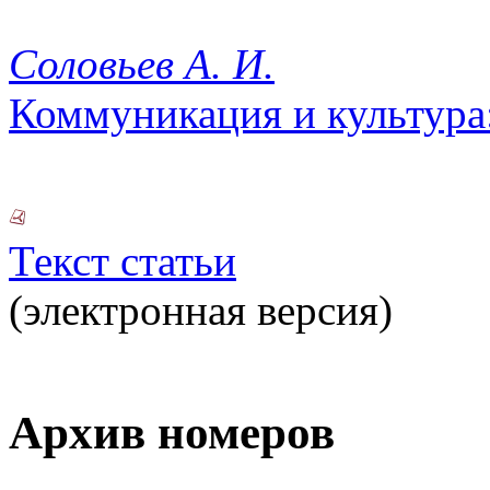
Соловьев А. И.
Коммуникация и культура
Текст статьи
(электронная версия)
Архив номеров