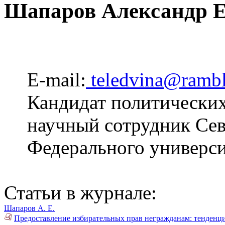
Шапаров Александр Е
E-mail:
teledvina@rambl
Кандидат политических
научный сотрудник Сев
Федерального универси
Статьи в журнале:
Шапаров А. Е.
Предоставление избирательных прав негражданам: тенденци