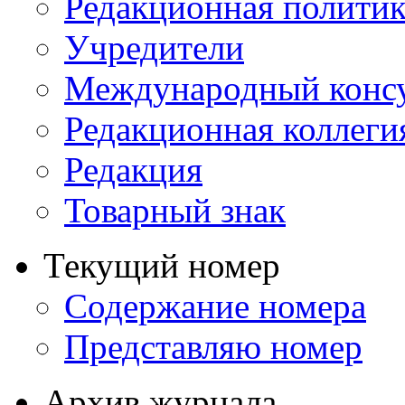
Редакционная политик
Учредители
Международный консу
Редакционная коллеги
Редакция
Товарный знак
Текущий номер
Содержание номера
Представляю номер
Архив журнала