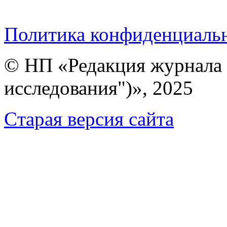
Политика конфиденциаль
© НП «Редакция журнала 
исследования")», 2025
Cтарая версия сайта