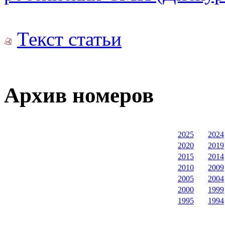
Текст статьи
Архив номеров
2025
2024
2020
2019
2015
2014
2010
2009
2005
2004
2000
1999
1995
1994