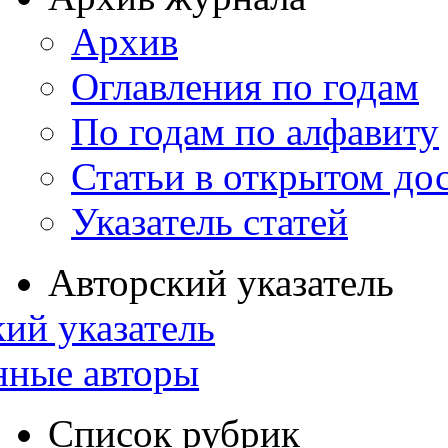
Архив
Оглавления по годам
По годам по алфавиту
Статьи в открытом до
Указатель статей
Авторский указатель
ий указатель
нные авторы
Список рубрик