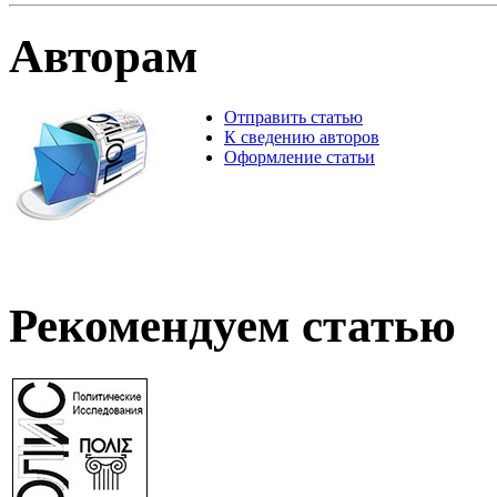
Авторам
Отправить статью
К сведению авторов
Оформление статьи
Рекомендуем статью