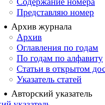
Содержание номера
Представляю номер
Архив журнала
Архив
Оглавления по годам
По годам по алфавиту
Статьи в открытом до
Указатель статей
Авторский указатель
ий указатель