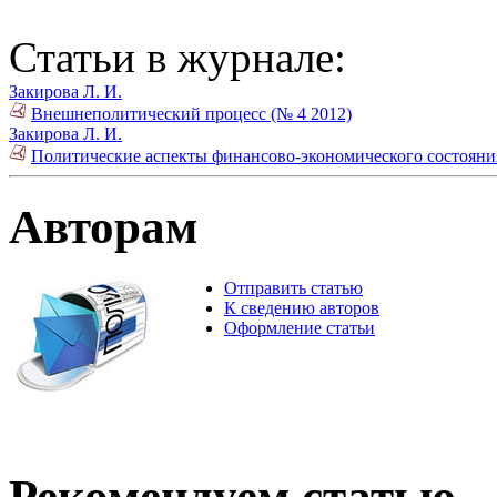
Статьи в журнале:
Закирова Л. И.
Внешнеполитический процесс (№ 4 2012)
Закирова Л. И.
Политические аспекты финансово-экономического состоян
Авторам
Отправить статью
К сведению авторов
Оформление статьи
Рекомендуем статью