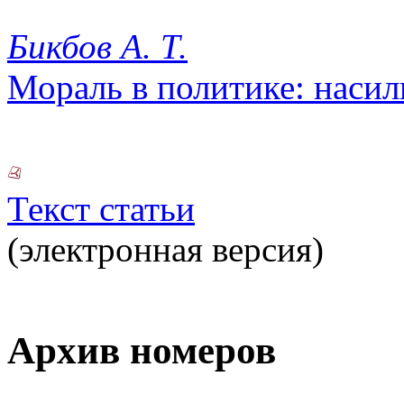
Бикбов А. Т.
Мораль в политике: наси
Текст статьи
(электронная версия)
Архив номеров