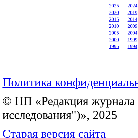
2025
2024
2020
2019
2015
2014
2010
2009
2005
2004
2000
1999
1995
1994
Политика конфиденциаль
© НП «Редакция журнала 
исследования")», 2025
Cтарая версия сайта