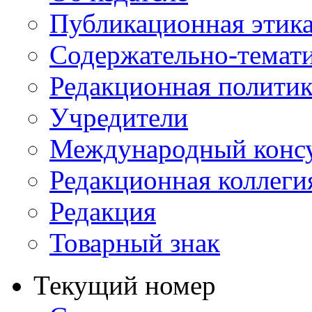
Публикационная этик
Содержательно-темат
Редакционная политик
Учредители
Международный консу
Редакционная коллеги
Редакция
Товарный знак
Текущий номер