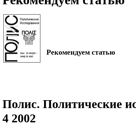
Рекомендуем статью
Полис. Политические и
4 2002