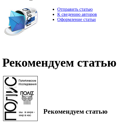
Отправить статью
К сведению авторов
Оформление статьи
Рекомендуем статью
Рекомендуем статью