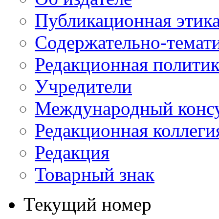
Публикационная этик
Содержательно-темат
Редакционная политик
Учредители
Международный консу
Редакционная коллеги
Редакция
Товарный знак
Текущий номер