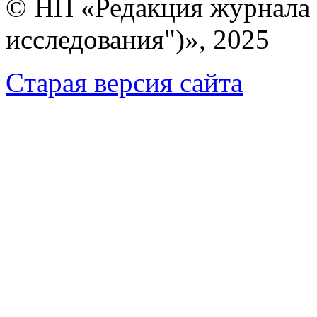
© НП «Редакция журнала 
исследования")», 2025
Cтарая версия сайта