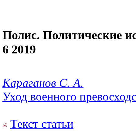
Полис. Политические и
6 2019
Караганов С. А.
Уход военного превосходс
Текст статьи