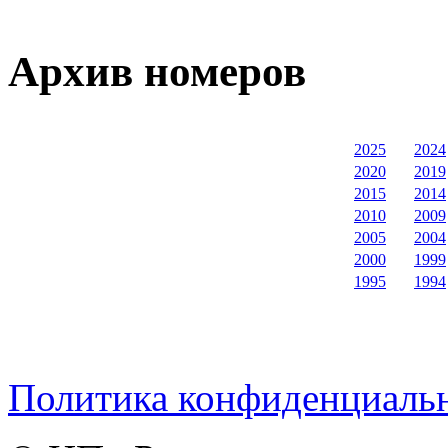
Архив номеров
2025
2024
2020
2019
2015
2014
2010
2009
2005
2004
2000
1999
1995
1994
Политика конфиденциаль