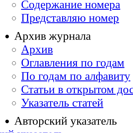
Содержание номера
Представляю номер
Архив журнала
Архив
Оглавления по годам
По годам по алфавиту
Статьи в открытом до
Указатель статей
Авторский указатель