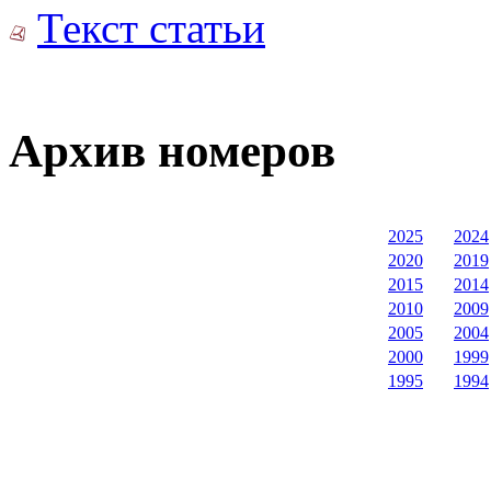
Текст статьи
Архив номеров
2025
2024
2020
2019
2015
2014
2010
2009
2005
2004
2000
1999
1995
1994