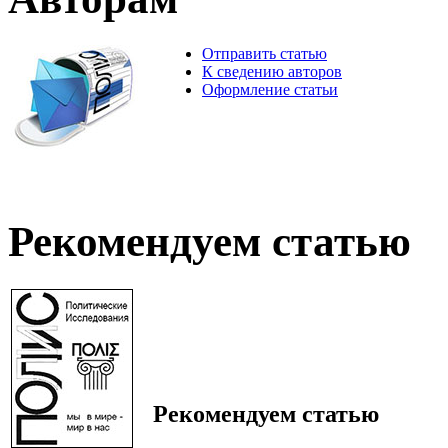
Отправить статью
К сведению авторов
Оформление статьи
Рекомендуем статью
Рекомендуем статью