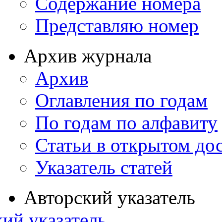
Содержание номера
Представляю номер
Архив журнала
Архив
Оглавления по годам
По годам по алфавиту
Статьи в открытом до
Указатель статей
Авторский указатель
ий указатель