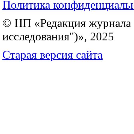
Политика конфиденциаль
© НП «Редакция журнала 
исследования")», 2025
Cтарая версия сайта