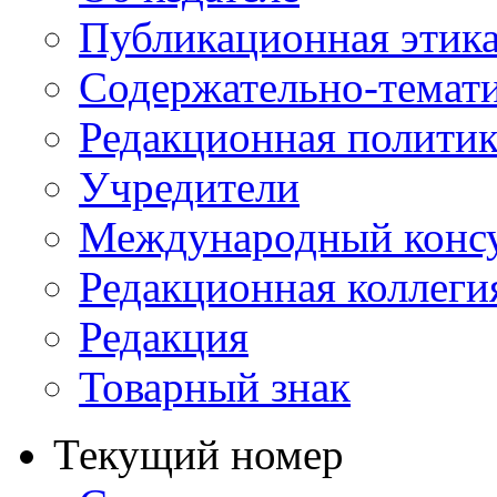
Публикационная этик
Содержательно-темат
Редакционная политик
Учредители
Международный консу
Редакционная коллеги
Редакция
Товарный знак
Текущий номер