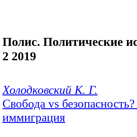
Полис. Политические и
2 2019
Холодковский К. Г.
Свобода vs безопасность?
иммиграция