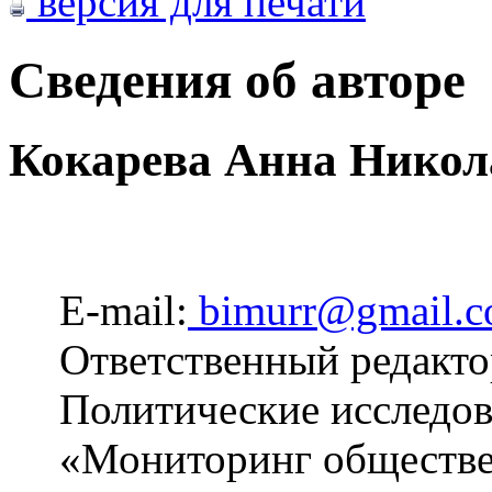
версия для печати
Сведения об авторе
Кокарева Анна Никол
E-mail:
bimurr@gmail.
Ответственный редакто
Политические исследов
«Мониторинг обществе