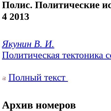
Полис. Политические и
4 2013
Якунин В. И.
Политическая тектоника 
Полный текст
Архив номеров