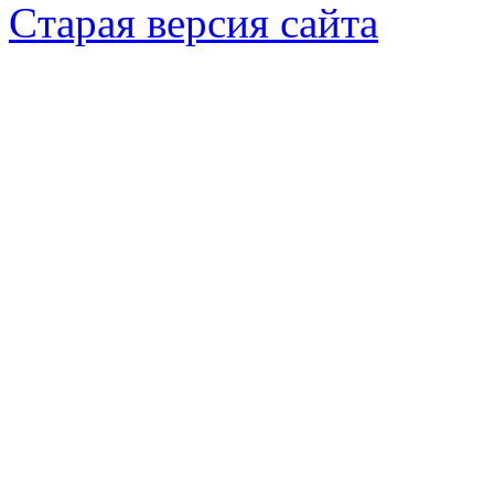
Cтарая версия сайта