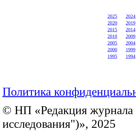
2025
2024
2020
2019
2015
2014
2010
2009
2005
2004
2000
1999
1995
1994
Политика конфиденциаль
© НП «Редакция журнала 
исследования")», 2025