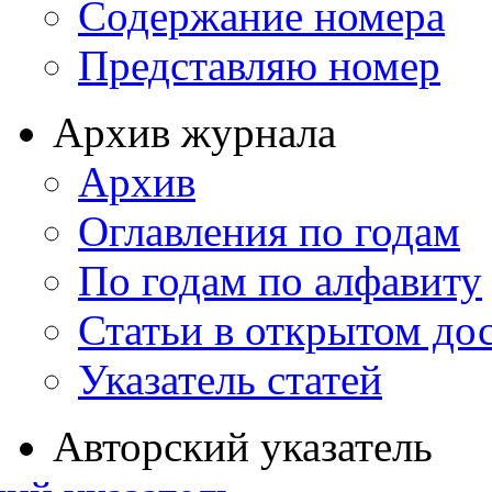
Содержание номера
Представляю номер
Архив журнала
Архив
Оглавления по годам
По годам по алфавиту
Статьи в открытом до
Указатель статей
Авторский указатель