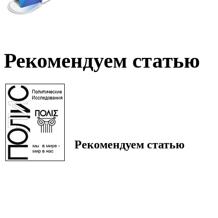
Рекомендуем статью
Рекомендуем статью