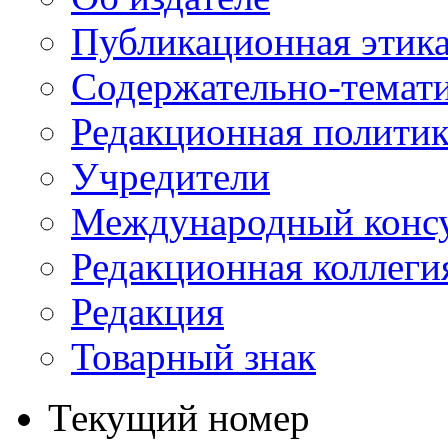
Публикационная этик
Содержательно-темат
Редакционная политик
Учредители
Международный консу
Редакционная коллеги
Редакция
Товарный знак
Текущий номер