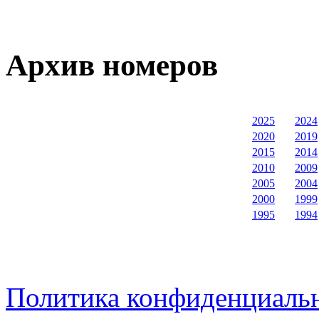
Архив номеров
2025
2024
2020
2019
2015
2014
2010
2009
2005
2004
2000
1999
1995
1994
Политика конфиденциаль