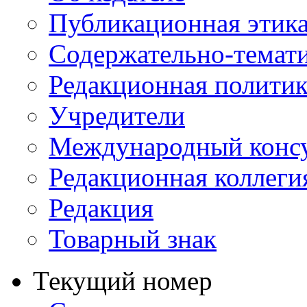
Публикационная этик
Содержательно-темат
Редакционная политик
Учредители
Международный консу
Редакционная коллеги
Редакция
Товарный знак
Текущий номер