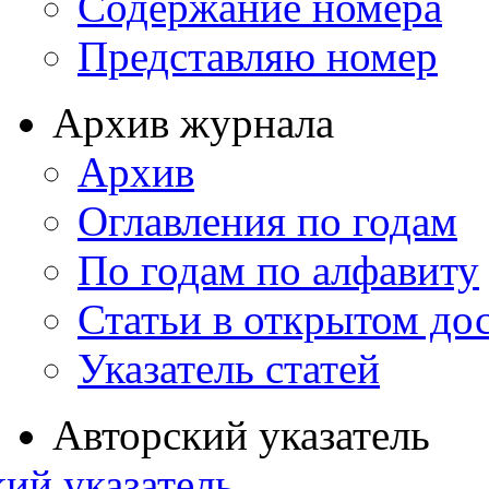
Содержание номера
Представляю номер
Архив журнала
Архив
Оглавления по годам
По годам по алфавиту
Статьи в открытом до
Указатель статей
Авторский указатель
ий указатель