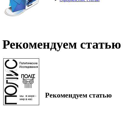
Рекомендуем статью
Рекомендуем статью