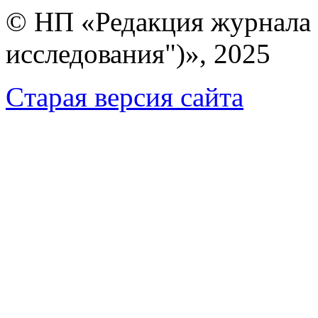
© НП «Редакция журнала 
исследования")», 2025
Cтарая версия сайта