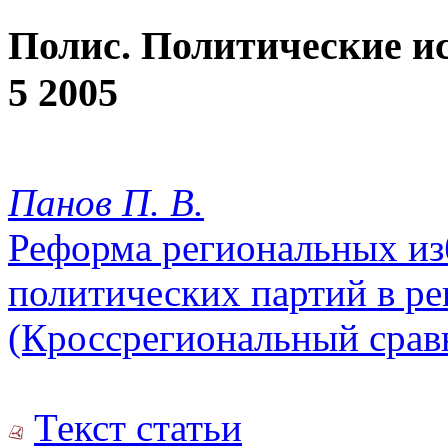
Полис. Политические и
5 2005
Панов П. В.
Реформа региональных из
политических партий в ре
(Кроссрегиональный срав
Текст статьи