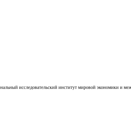
иональный исследовательский институт мировой экономики и м