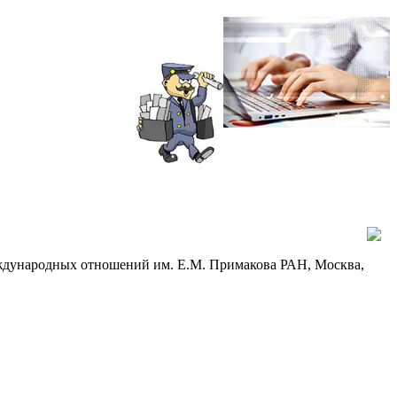
еждународных отношений им. Е.М. Примакова РАН, Москва,