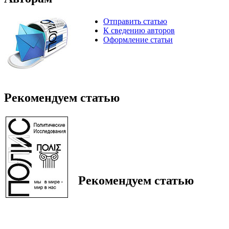
Отправить статью
К сведению авторов
Оформление статьи
Рекомендуем статью
Рекомендуем статью