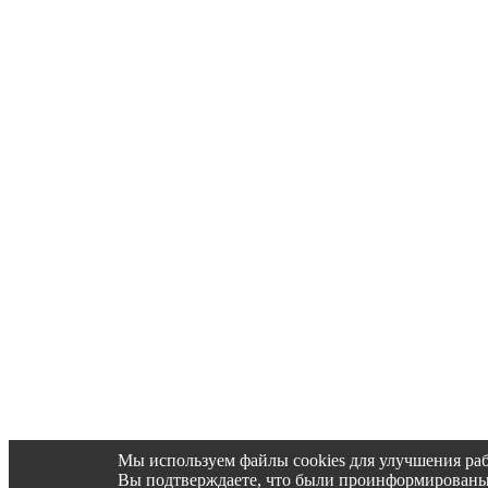
Мы используем файлы cookies для улучшения раб
Вы подтверждаете, что были проинформированы об 