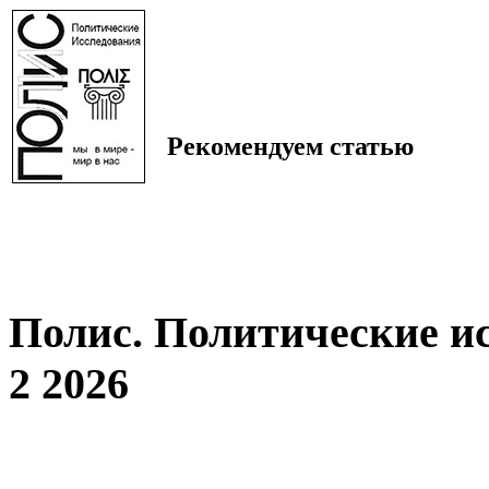
Рекомендуем статью
Полис. Политические и
2 2026