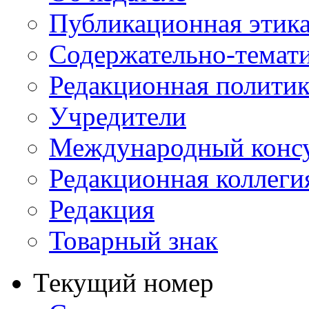
Публикационная этик
Содержательно-темат
Редакционная политик
Учредители
Международный консу
Редакционная коллеги
Редакция
Товарный знак
Текущий номер