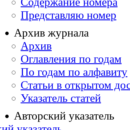
Содержание номера
Представляю номер
Архив журнала
Архив
Оглавления по годам
По годам по алфавиту
Статьи в открытом до
Указатель статей
Авторский указатель
ий указатель