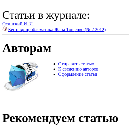
Статьи в журнале:
Осинский И. И.
Кентавр-проблематика Жана Тощенко (№ 2 2012)
Авторам
Отправить статью
К сведению авторов
Оформление статьи
Рекомендуем статью