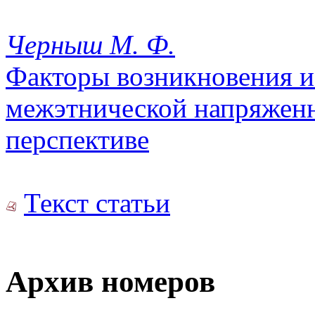
Черныш М. Ф.
Факторы возникновения и
межэтнической напряженн
перспективе
Текст статьи
Архив номеров