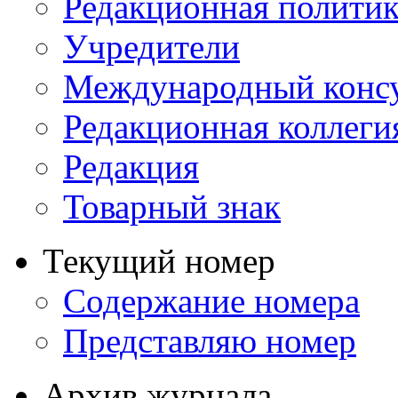
Редакционная политик
Учредители
Международный консу
Редакционная коллеги
Редакция
Товарный знак
Текущий номер
Содержание номера
Представляю номер
Архив журнала