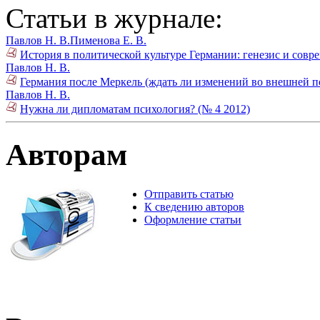
Статьи в журнале:
Павлов Н. В.
Пименова Е. В.
История в политической культуре Германии: генезис и совре
Павлов Н. В.
Германия после Меркель (ждать ли изменений во внешней п
Павлов Н. В.
Нужна ли дипломатам психология? (№ 4 2012)
Авторам
Отправить статью
К сведению авторов
Оформление статьи