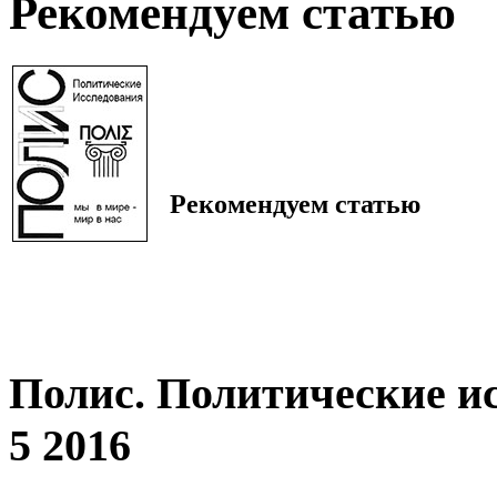
Рекомендуем статью
Рекомендуем статью
Полис. Политические и
5 2016