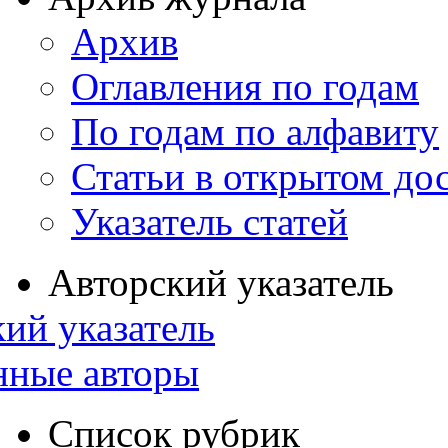
Архив
Оглавления по годам
По годам по алфавиту
Статьи в открытом до
Указатель статей
Авторский указатель
ий указатель
нные авторы
Список рубрик