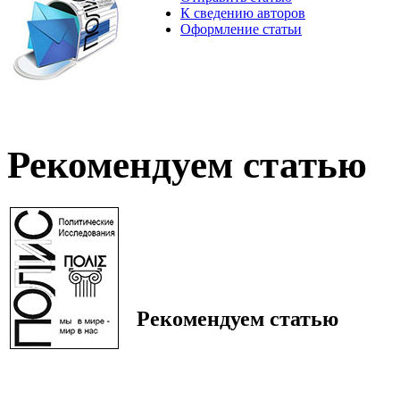
К сведению авторов
Оформление статьи
Рекомендуем статью
Рекомендуем статью