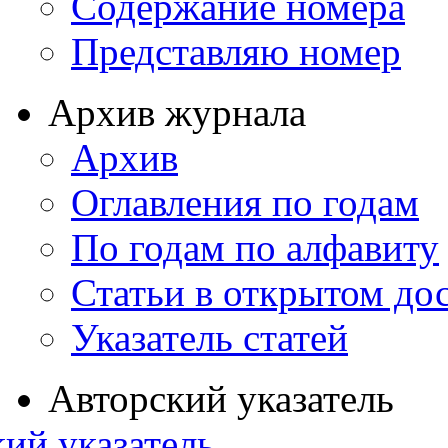
Содержание номера
Представляю номер
Архив журнала
Архив
Оглавления по годам
По годам по алфавиту
Статьи в открытом до
Указатель статей
Авторский указатель
ий указатель