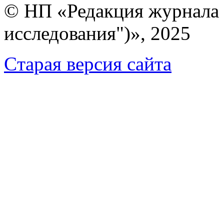
© НП «Редакция журнала 
исследования")», 2025
Cтарая версия сайта