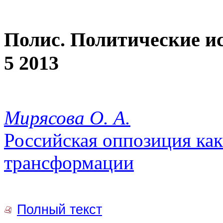
Полис. Политические и
5 2013
Мирясова О. А.
Российская оппозиция ка
трансформации
Полный текст