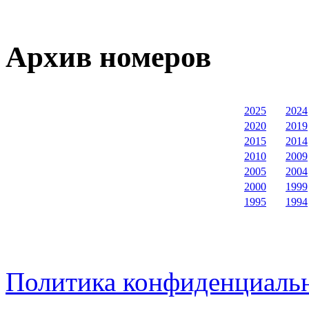
Архив номеров
2025
2024
2020
2019
2015
2014
2010
2009
2005
2004
2000
1999
1995
1994
Политика конфиденциаль