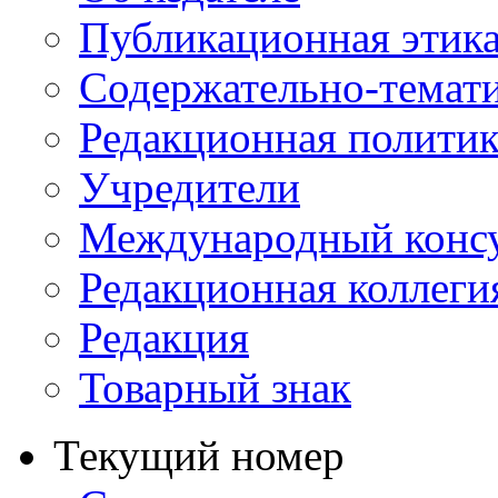
Публикационная этик
Содержательно-темат
Редакционная политик
Учредители
Международный консу
Редакционная коллеги
Редакция
Товарный знак
Текущий номер