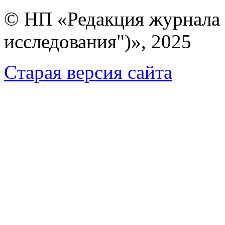
© НП «Редакция журнала 
исследования")», 2025
Cтарая версия сайта