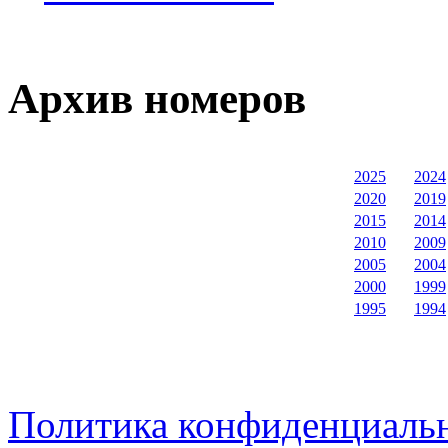
Архив номеров
2025
2024
2020
2019
2015
2014
2010
2009
2005
2004
2000
1999
1995
1994
Политика конфиденциаль