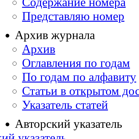
Содержание номера
Представляю номер
Архив журнала
Архив
Оглавления по годам
По годам по алфавиту
Статьи в открытом до
Указатель статей
Авторский указатель
ий указатель