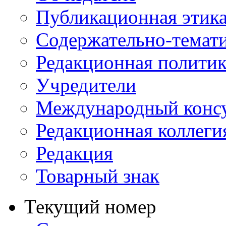
Публикационная этик
Содержательно-темат
Редакционная политик
Учредители
Международный консу
Редакционная коллеги
Редакция
Товарный знак
Текущий номер