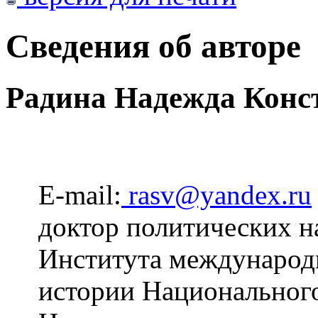
Сведения об авторе
Радина Надежда Конс
E-mail:
rasv@yandex.ru
доктор политических н
Института международ
истории Национального