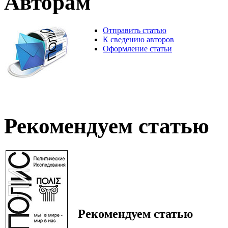
Авторам
Отправить статью
К сведению авторов
Оформление статьи
Рекомендуем статью
Рекомендуем статью