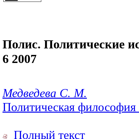
Полис. Политические и
6 2007
Медведева С. М.
Политическая философия 
Полный текст