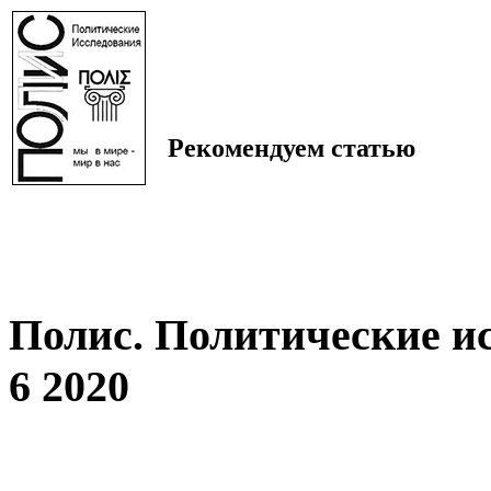
Рекомендуем статью
Полис. Политические и
6 2020