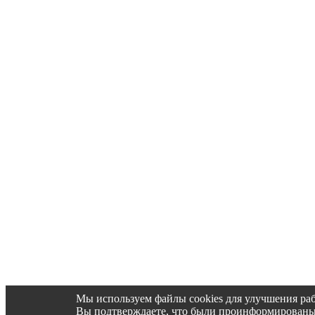
Мы используем файлы cookies для улучшения раб
Вы подтверждаете, что были проинформированы об 