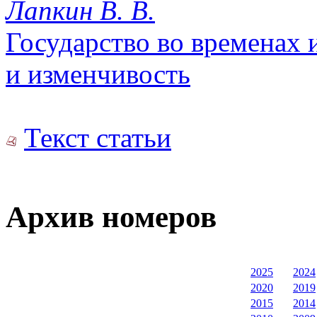
Лапкин В. В.
Государство во временах 
и изменчивость
Текст статьи
Архив номеров
2025
2024
2020
2019
2015
2014