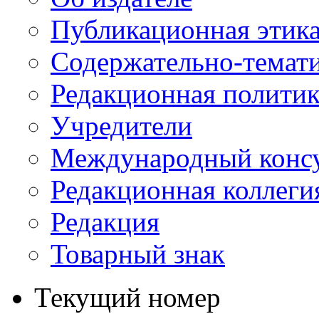
Публикационная этик
Содержательно-темат
Редакционная политик
Учредители
Международный консу
Редакционная коллеги
Редакция
Товарный знак
Текущий номер