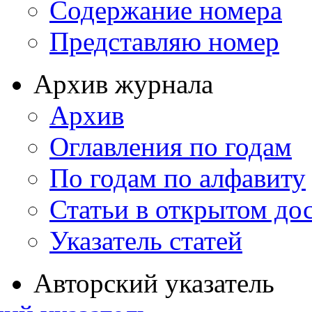
Содержание номера
Представляю номер
Архив журнала
Архив
Оглавления по годам
По годам по алфавиту
Статьи в открытом до
Указатель статей
Авторский указатель