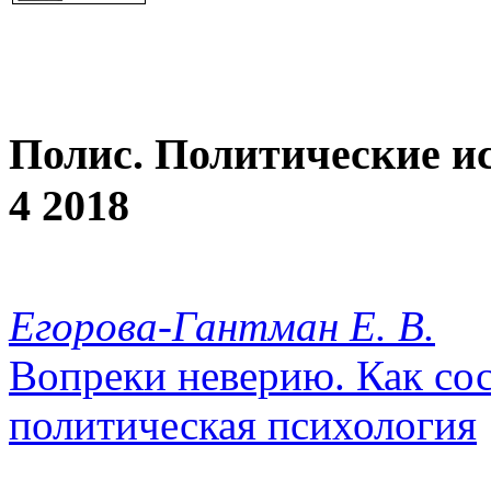
Полис. Политические и
4 2018
Егорова-Гантман Е. В.
Вопреки неверию. Как сос
политическая психология