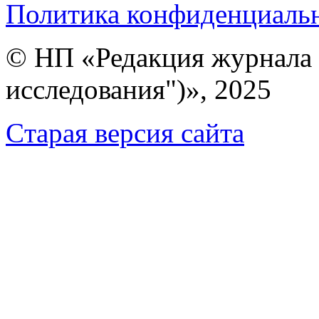
Политика конфиденциаль
© НП «Редакция журнала 
исследования")», 2025
Cтарая версия сайта