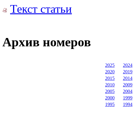
Текст статьи
Архив номеров
2025
2024
2020
2019
2015
2014
2010
2009
2005
2004
2000
1999
1995
1994