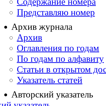
Содержание номера
Представляю номер
Архив журнала
Архив
Оглавления по годам
По годам по алфавиту
Статьи в открытом до
Указатель статей
Авторский указатель
ий указатель