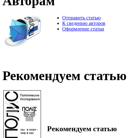
Авторам
Отправить статью
К сведению авторов
Оформление статьи
Рекомендуем статью
Рекомендуем статью