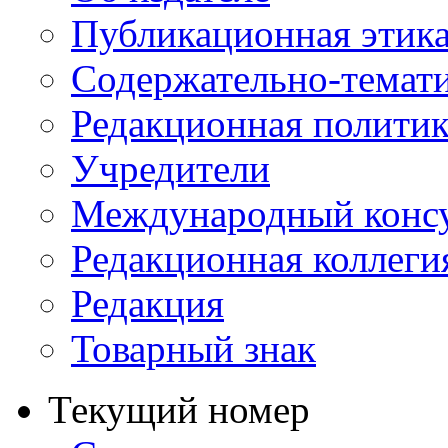
Публикационная этик
Содержательно-темат
Редакционная политик
Учредители
Международный консу
Редакционная коллеги
Редакция
Товарный знак
Текущий номер