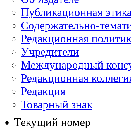
Публикационная этик
Содержательно-темат
Редакционная политик
Учредители
Международный консу
Редакционная коллеги
Редакция
Товарный знак
Текущий номер