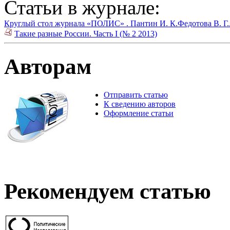
Статьи в журнале:
Круглый стол журнала «ПОЛИС» .
Пантин И. К.
Федотова В. Г.
Такие разные России. Часть I (№ 2 2013)
Авторам
Отправить статью
К сведению авторов
Оформление статьи
Рекомендуем статью