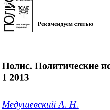
Рекомендуем статью
Полис. Политические и
1 2013
Медушевский А. Н.