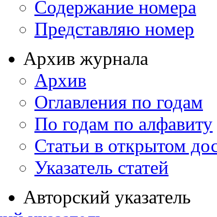
Содержание номера
Представляю номер
Архив журнала
Архив
Оглавления по годам
По годам по алфавиту
Статьи в открытом до
Указатель статей
Авторский указатель