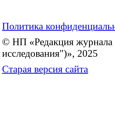
Политика конфиденциаль
© НП «Редакция журнала 
исследования")», 2025
Cтарая версия сайта