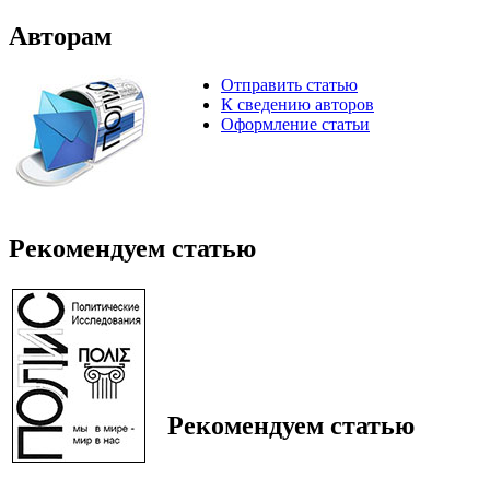
Авторам
Отправить статью
К сведению авторов
Оформление статьи
Рекомендуем статью
Рекомендуем статью