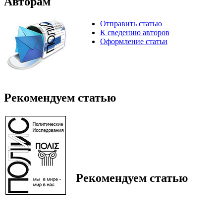
Авторам
Отправить статью
К сведению авторов
Оформление статьи
Рекомендуем статью
Рекомендуем статью