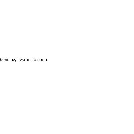
 больше, чем знают они