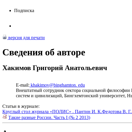
Подписка
версия для печати
Сведения об авторе
Хакимов Григорий Анатольевич
E-mail:
khakimov@binghamton. edu
Внештатный сотрудник сектора социальной философии 
систем и цивилизаций, Бингхемтонский университет, 
Статьи в журнале:
Круглый стол журнала «ПОЛИС» .
Пантин И. К.
Федотова В. Г.
Такие разные России. Часть I (№ 2 2013)