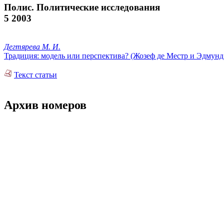
Полис. Политические исследования
5 2003
Дегтярева М. И.
Традиция: модель или перспектива? (Жозеф де Местр и Эдмунд
Текст статьи
Архив номеров