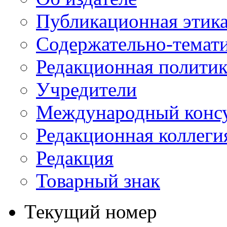
Публикационная этик
Содержательно-темат
Редакционная политик
Учредители
Международный консу
Редакционная коллеги
Редакция
Товарный знак
Текущий номер