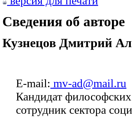
версия для печати
Сведения об авторе
Кузнецов Дмитрий Ал
E-mail:
mv-ad@mail.ru
Кандидат философских
сотрудник сектора со