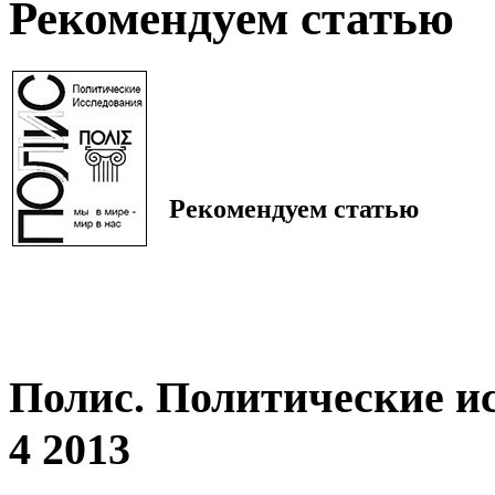
Рекомендуем статью
Рекомендуем статью
Полис. Политические и
4 2013