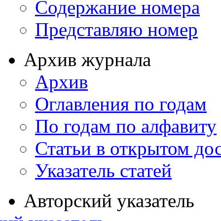
Содержание номера
Представляю номер
Архив журнала
Архив
Оглавления по годам
По годам по алфавиту
Статьи в открытом до
Указатель статей
Авторский указатель