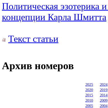
Политическая эзотерика и
концепции Карла Шмитта
Текст статьи
Архив номеров
2025
2024
2020
2019
2015
2014
2010
2009
2005
2004