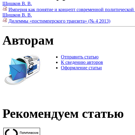
Шишков В. В.
Империя как понятие и концепт современной политической 
Шишков В. В.
Дилеммы «постимперского транзита» (№ 4 2013)
Авторам
Отправить статью
К сведению авторов
Оформление статьи
Рекомендуем статью