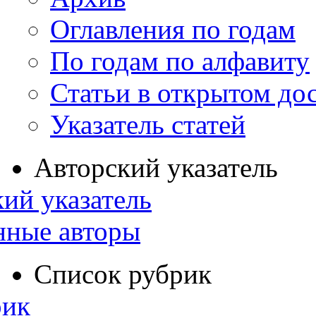
Оглавления по годам
По годам по алфавиту
Статьи в открытом до
Указатель статей
Авторский указатель
ий указатель
нные авторы
Список рубрик
рик