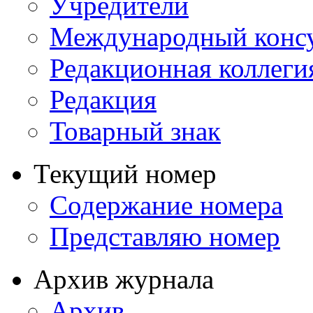
Учредители
Международный консу
Редакционная коллеги
Редакция
Товарный знак
Текущий номер
Содержание номера
Представляю номер
Архив журнала
Архив