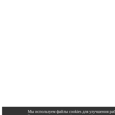
Мы используем файлы cookies для улучшения раб