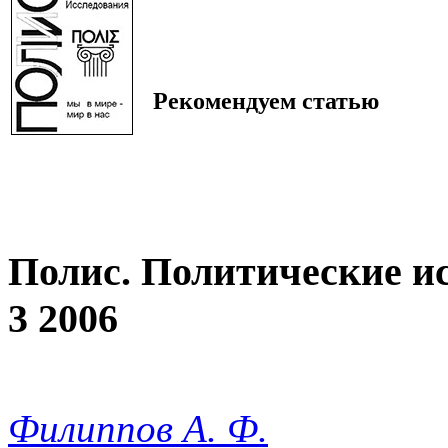
Рекомендуем статью
Полис. Политические и
3 2006
Филиппов А. Ф.