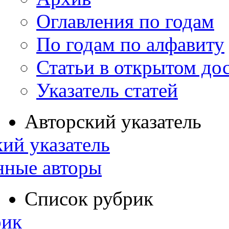
Оглавления по годам
По годам по алфавиту
Статьи в открытом до
Указатель статей
Авторский указатель
ий указатель
нные авторы
Список рубрик
рик