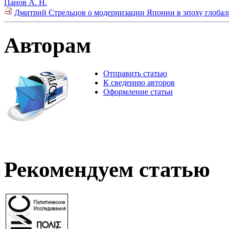
Панов А. Н.
Дмитрий Стрельцов о модернизации Японии в эпоху глобал
Авторам
Отправить статью
К сведению авторов
Оформление статьи
Рекомендуем статью