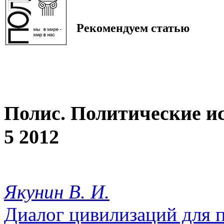
Рекомендуем статью
Полис. Политические и
5 2012
Якунин В. И.
Диалог цивилизаций для 