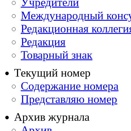
Учредители
Международный консу
Редакционная коллеги
Редакция
Товарный знак
Текущий номер
Содержание номера
Представляю номер
Архив журнала
Архив