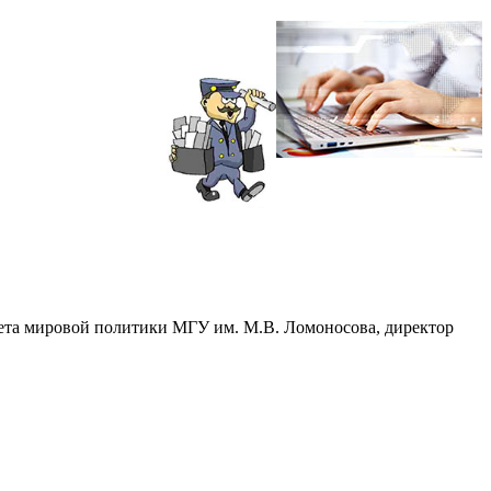
ета мировой политики МГУ им. М.В. Ломоносова, директор