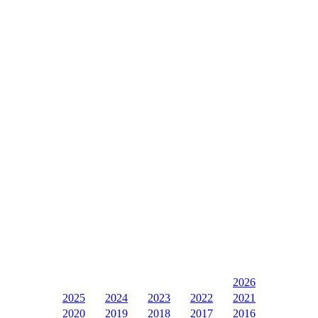
2026
2025
2024
2023
2022
2021
2020
2019
2018
2017
2016