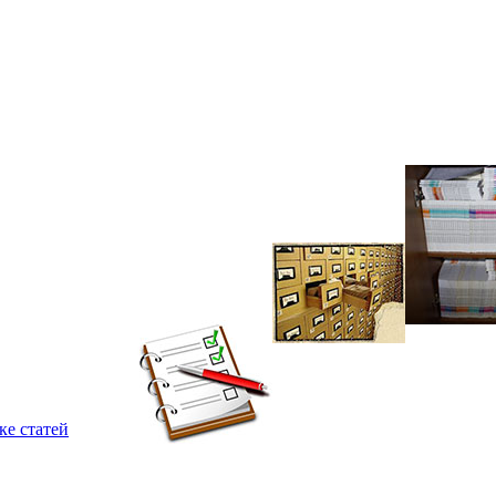
ке статей