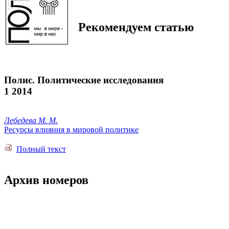
Рекомендуем статью
Полис. Политические исследования
1 2014
Лебедева М. М.
Ресурсы влияния в мировой политике
Полный текст
Архив номеров