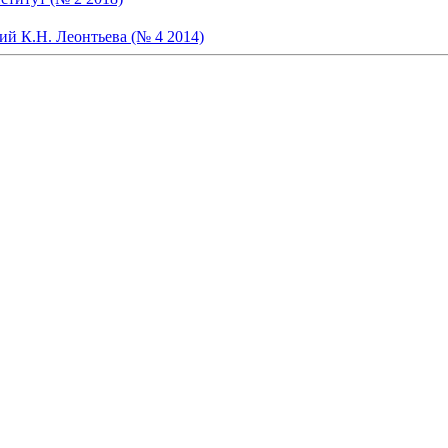
ий К.Н. Леонтьева (№ 4 2014)