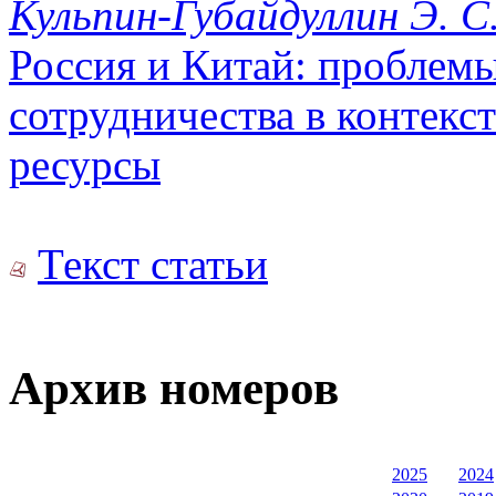
Кульпин-Губайдуллин Э. С
Россия и Китай: проблемы
сотрудничества в контекс
ресурсы
Текст статьи
Архив номеров
2025
2024