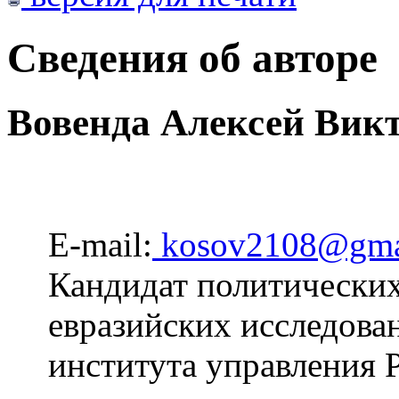
Сведения об авторе
Вовенда Алексей Вик
E-mail:
kosov2108@gma
Кандидат политических
евразийских исследова
института управления