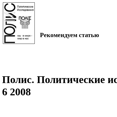
Рекомендуем статью
Полис. Политические и
6 2008