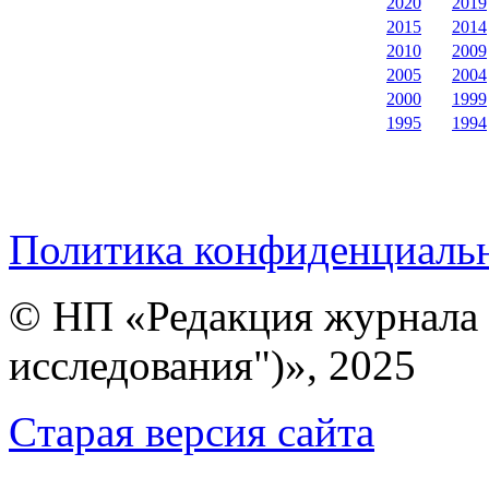
2020
2019
2015
2014
2010
2009
2005
2004
2000
1999
1995
1994
Политика конфиденциаль
© НП «Редакция журнала 
исследования")», 2025
Cтарая версия сайта