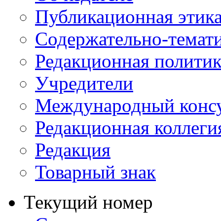
Публикационная этик
Содержательно-темат
Редакционная политик
Учредители
Международный консу
Редакционная коллеги
Редакция
Товарный знак
Текущий номер