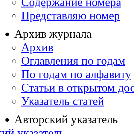
Содержание номера
Представляю номер
Архив журнала
Архив
Оглавления по годам
По годам по алфавиту
Статьи в открытом до
Указатель статей
Авторский указатель
ий указатель