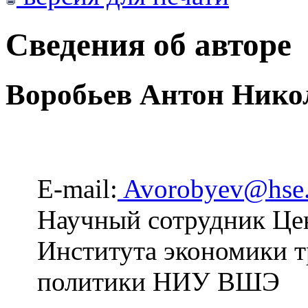
Сведения об авторе
Воробьев Антон Нико
E-mail:
Avorobyev@hse.
Научный сотрудник Це
Института экономики т
политики НИУ ВШЭ