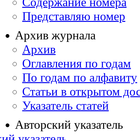
Содержание номера
Представляю номер
Архив журнала
Архив
Оглавления по годам
По годам по алфавиту
Статьи в открытом до
Указатель статей
Авторский указатель
ий указатель