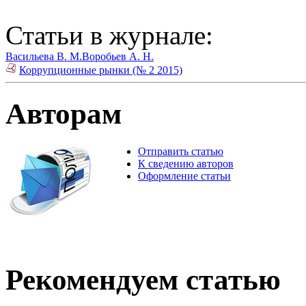
Статьи в журнале:
Васильева В. М.
Воробьев А. Н.
Коррупционные рынки (№ 2 2015)
Авторам
Отправить статью
К сведению авторов
Оформление статьи
Рекомендуем статью