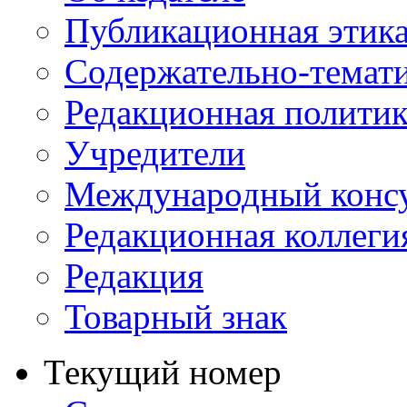
Публикационная этик
Содержательно-темат
Редакционная политик
Учредители
Международный консу
Редакционная коллеги
Редакция
Товарный знак
Текущий номер