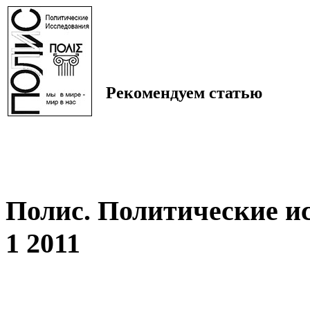
Рекомендуем статью
Полис. Политические и
1 2011