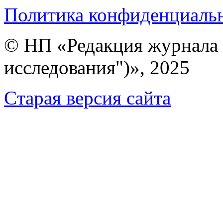
Политика конфиденциаль
© НП «Редакция журнала 
исследования")», 2025
Cтарая версия сайта