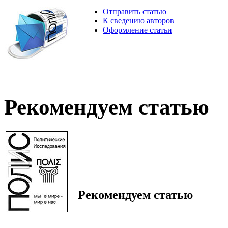
Отправить статью
К сведению авторов
Оформление статьи
Рекомендуем статью
Рекомендуем статью