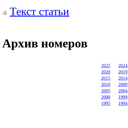
Текст статьи
Архив номеров
2025
2024
2020
2019
2015
2014
2010
2009
2005
2004
2000
1999
1995
1994