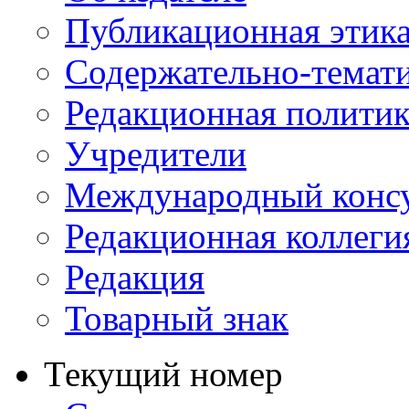
Публикационная этик
Содержательно-темат
Редакционная политик
Учредители
Международный консу
Редакционная коллеги
Редакция
Товарный знак
Текущий номер