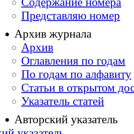
Содержание номера
Представляю номер
Архив журнала
Архив
Оглавления по годам
По годам по алфавиту
Статьи в открытом до
Указатель статей
Авторский указатель
ий указатель