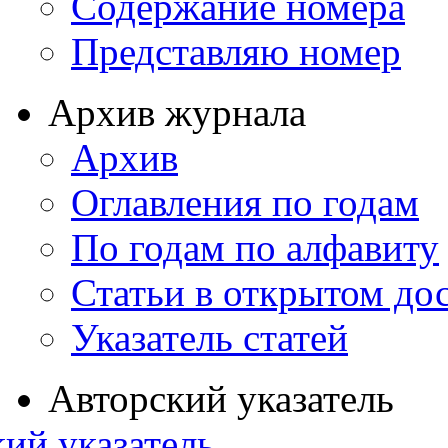
Содержание номера
Представляю номер
Архив журнала
Архив
Оглавления по годам
По годам по алфавиту
Статьи в открытом до
Указатель статей
Авторский указатель
ий указатель