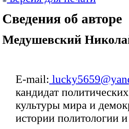
Сведения об авторе
Медушевский Никола
E-mail:
lucky5659@yand
кандидат политических
культуры мира и демо
истории политологии и