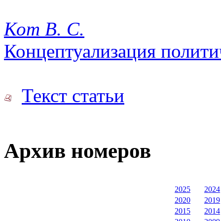
Кот В. С.
Концептуализация полити
Текст статьи
Архив номеров
2025
2024
2020
2019
2015
2014