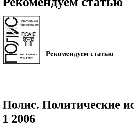
Рекомендуем статью
Рекомендуем статью
Полис. Политические и
1 2006