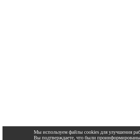
Мы используем файлы cookies для улучшения раб
Вы подтверждаете, что были проинформированы об 