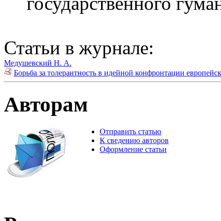
государственного гума
Статьи в журнале:
Медушевский Н. А.
Борьба за толерантность в идейной конфронтации европейс
Авторам
Отправить статью
К сведению авторов
Оформление статьи