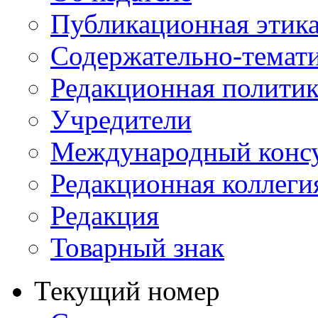
Публикационная этик
Содержательно-темат
Редакционная политик
Учредители
Международный консу
Редакционная коллеги
Редакция
Товарный знак
Текущий номер