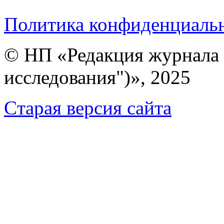
Политика конфиденциаль
© НП «Редакция журнала 
исследования")», 2025
Cтарая версия сайта