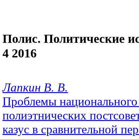
Полис. Политические и
4 2016
Лапкин В. В.
Проблемы национального 
полиэтнических постсове
казус в сравнительной пе