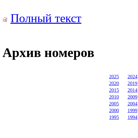
Полный текст
Архив номеров
2025
2024
2020
2019
2015
2014
2010
2009
2005
2004
2000
1999
1995
1994