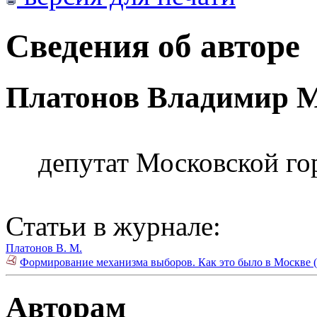
Сведения об авторе
Платонов Владимир 
депутат Московской г
Статьи в журнале:
Платонов В. М.
Формирование механизма выборов. Как это было в Москве (
Авторам