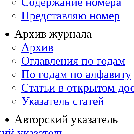
Содержание номера
Представляю номер
Архив журнала
Архив
Оглавления по годам
По годам по алфавиту
Статьи в открытом до
Указатель статей
Авторский указатель
ий указатель