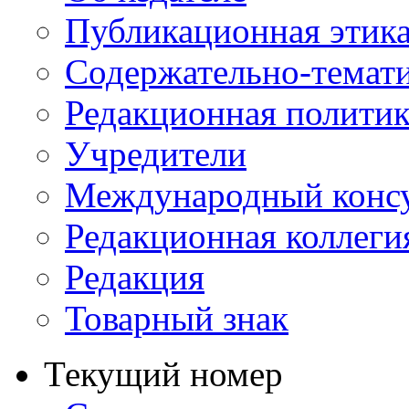
Публикационная этик
Содержательно-темат
Редакционная политик
Учредители
Международный консу
Редакционная коллеги
Редакция
Товарный знак
Текущий номер