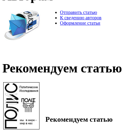
Отправить статью
К сведению авторов
Оформление статьи
Рекомендуем статью
Рекомендуем статью