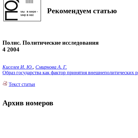
Рекомендуем статью
Полис. Политические исследования
4 2004
Киселев И. Ю.
,
Смирнова А. Г.
Образ государства как фактор принятия внешнеполитических 
Текст статьи
Архив номеров