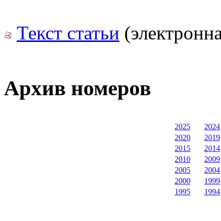
Текст статьи
(электронна
Архив номеров
2025
2024
2020
2019
2015
2014
2010
2009
2005
2004
2000
1999
1995
1994