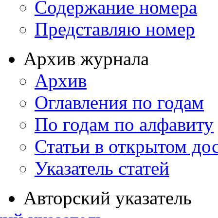
Содержание номера
Представляю номер
Архив журнала
Архив
Оглавления по годам
По годам по алфавиту
Статьи в открытом до
Указатель статей
Авторский указатель