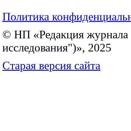
Политика конфиденциаль
© НП «Редакция журнала 
исследования")», 2025
Cтарая версия сайта