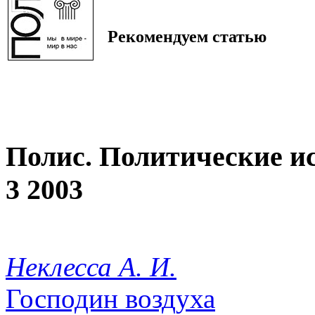
Рекомендуем статью
Полис. Политические и
3 2003
Неклесса А. И.
Господин воздуха