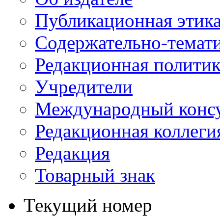
Публикационная этик
Содержательно-темат
Редакционная политик
Учредители
Международный консу
Редакционная коллеги
Редакция
Товарный знак
Текущий номер